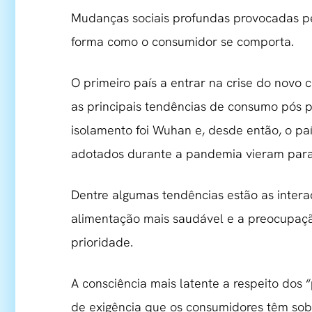
Mudanças sociais profundas provocadas p
forma como o consumidor se comporta.
O primeiro país a entrar na crise do novo
as principais tendências de consumo pós p
isolamento foi Wuhan e, desde então, o pa
adotados durante a pandemia vieram para 
Dentre algumas tendências estão as interaç
alimentação mais saudável e a preocupaçã
prioridade.
A consciência mais latente a respeito dos “
de exigência que os consumidores têm sob