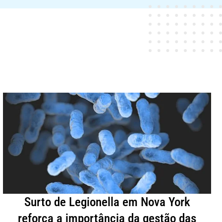
Surto de Legionella em Nova York
reforça a importância da gestão das