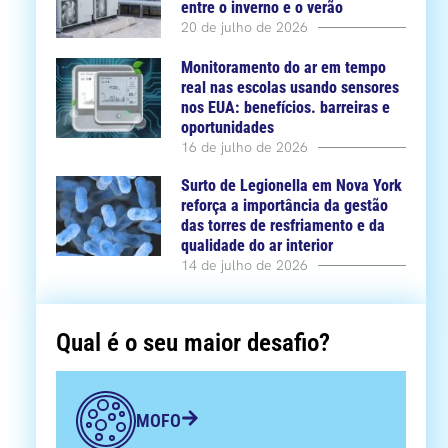
entre o inverno e o verão
20 de julho de 2026
Monitoramento do ar em tempo
real nas escolas usando sensores
nos EUA: benefícios. barreiras e
oportunidades
16 de julho de 2026
Surto de Legionella em Nova York
reforça a importância da gestão
das torres de resfriamento e da
qualidade do ar interior
14 de julho de 2026
Qual é o seu maior desafio?
MOFO