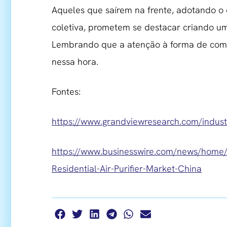
Aqueles que saírem na frente, adotando 
coletiva, prometem se destacar criando um
Lembrando que a atenção à forma de comun
nessa hora.
Fontes:
https://www.grandviewresearch.com/industr
https://www.businesswire.com/news/hom
Residential-Air-Purifier-Market-China