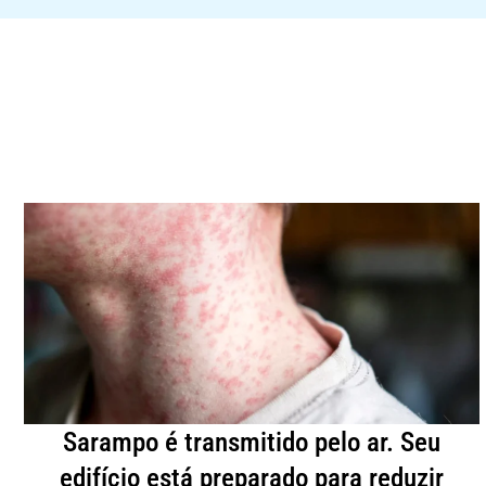
Sarampo é transmitido pelo ar. Seu
edifício está preparado para reduzir