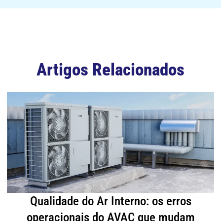
Artigos Relacionados
Qualidade do Ar Interno: os erros
operacionais do AVAC que mudam