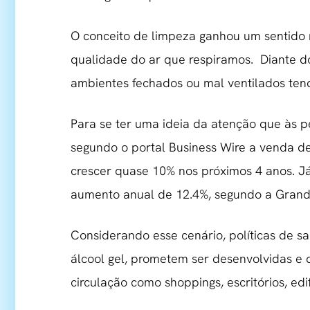
O conceito de limpeza ganhou um sentido 
qualidade do ar que respiramos. Diante d
ambientes fechados ou mal ventilados ten
Para se ter uma ideia da atenção que às p
segundo o portal Business Wire a venda de
crescer quase 10% nos próximos 4 anos. Já
aumento anual de 12.4%, segundo a Grand
Considerando esse cenário, políticas de s
álcool gel, prometem ser desenvolvidas e 
circulação como shoppings, escritórios, edi