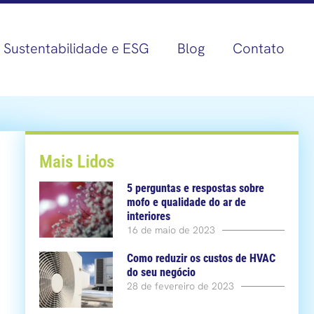
Sustentabilidade e ESG
Blog
Contato
Mais Lidos
5 perguntas e respostas sobre
mofo e qualidade do ar de
interiores
16 de maio de 2023
Como reduzir os custos de HVAC
do seu negócio
28 de fevereiro de 2023