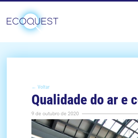
← Voltar
Qualidade do ar e
9 de outubro de 2020