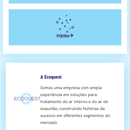
POEIRA
A Ecoquest
Somos uma empresa com ampla
experiência em soluções para
tratamento do ar interno e do ar de
exaustão, construindo histórias de
sucesso em diferentes segmentos do
mercado.