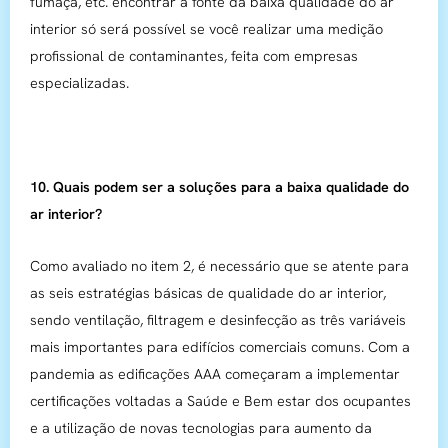
fumaça, etc. encontrar a fonte da baixa qualidade do ar
interior só será possível se você realizar uma medição
profissional de contaminantes, feita com empresas
especializadas.
10. Quais podem ser a soluções para a baixa qualidade do
ar interior?
Como avaliado no item 2, é necessário que se atente para
as seis estratégias básicas de qualidade do ar interior,
sendo ventilação, filtragem e desinfecção as três variáveis
mais importantes para edifícios comerciais comuns. Com a
pandemia as edificações AAA começaram a implementar
certificações voltadas a Saúde e Bem estar dos ocupantes
e a utilização de novas tecnologias para aumento da