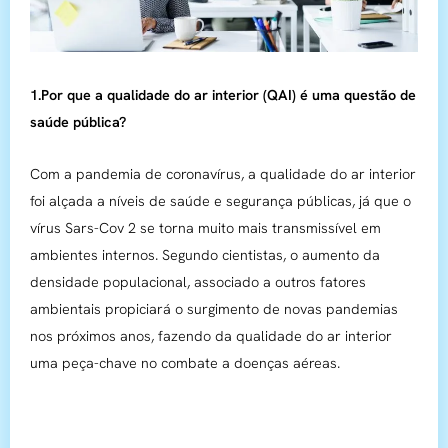
1.Por que a qualidade do ar interior (QAI) é uma questão de
saúde pública?
Com a pandemia de coronavírus, a qualidade do ar interior
foi alçada a níveis de saúde e segurança públicas, já que o
vírus Sars-Cov 2 se torna muito mais transmissível em
ambientes internos. Segundo cientistas, o aumento da
densidade populacional, associado a outros fatores
ambientais propiciará o surgimento de novas pandemias
nos próximos anos, fazendo da qualidade do ar interior
uma peça-chave no combate a doenças aéreas.