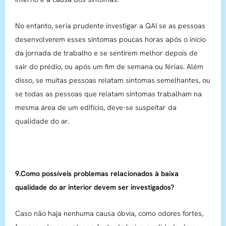
No entanto, seria prudente investigar a QAI se as pessoas
desenvolverem esses sintomas poucas horas após o início
da jornada de trabalho e se sentirem melhor depois de
sair do prédio, ou após um fim de semana ou férias. Além
disso, se muitas pessoas relatam sintomas semelhantes, ou
se todas as pessoas que relatam sintomas trabalham na
mesma área de um edifício, deve-se suspeitar da
qualidade do ar.
9.Como possíveis problemas relacionados à baixa
qualidade do ar interior devem ser investigados?
Caso não haja nenhuma causa óbvia, como odores fortes,