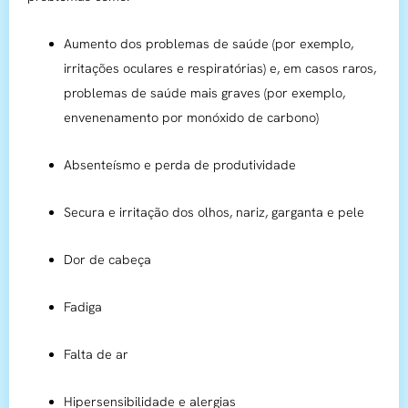
Aumento dos problemas de saúde (por exemplo,
irritações oculares e respiratórias) e, em casos raros,
problemas de saúde mais graves (por exemplo,
envenenamento por monóxido de carbono)
Absenteísmo e perda de produtividade
Secura e irritação dos olhos, nariz, garganta e pele
Dor de cabeça
Fadiga
Falta de ar
Hipersensibilidade e alergias