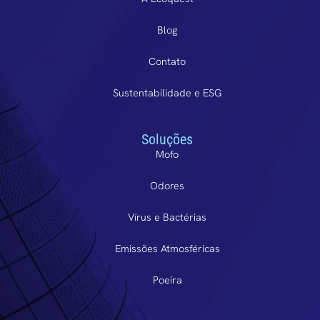
Blog
Contato
Sustentabilidade e ESG
Soluções
Mofo
Odores
Vírus e Bactérias
Emissões Atmosféricas
Poeira