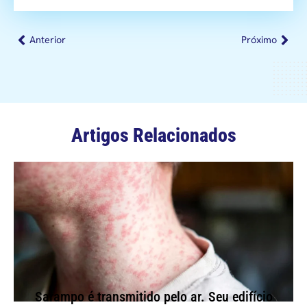
Anterior
Próximo
Artigos Relacionados
Sarampo é transmitido pelo ar. Seu edifício