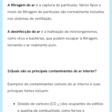
A filtragem do ar
é a captura de partículas. Vários tipos e
níveis de filtragem de partículas são normalmente incluídos
nos sistemas de ventilação.
A desinfecção do ar
é a inativação de microorganismos,
como vírus e bactérias, que podem escapar à filtragem,
tornando o ar realmente puro.
3.Quais são os principais contaminantes do ar interior?
Exemplos de contaminantes comuns do ar interno e suas
principais fontes incluem:
Dióxido de carbono (CO
) dos ocupantes do edifício
2
e queima de combustíveis, como fornos e