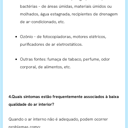
bactérias – de áreas úmidas, materiais úmidos ou
molhados, água estagnada, recipientes de drenagem
de ar-condicionado, etc.
Ozônio – de fotocopiadoras, motores elétricos,
purificadores de ar eletrostáticos.
Outras fontes: fumaça de tabaco, perfume, odor
corporal, de alimentos, etc.
4.Quais sintomas estão frequentemente associados à baixa
qualidade do ar interior?
Quando o ar interno não é adequado, podem ocorrer
problemas como: