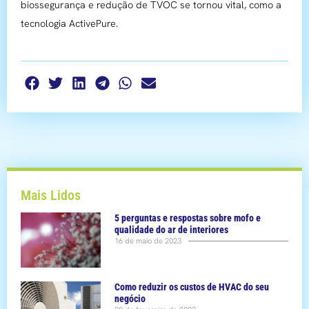
biossegurança e redução de TVOC se tornou vital, como a
tecnologia ActivePure.
Mais Lidos
5 perguntas e respostas sobre mofo e
qualidade do ar de interiores
16 de maio de 2023
Como reduzir os custos de HVAC do seu
negócio