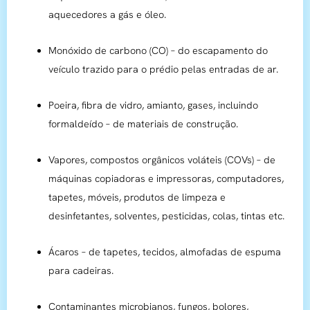
aquecedores a gás e óleo.
Monóxido de carbono (CO) – do escapamento do
veículo trazido para o prédio pelas entradas de ar.
Poeira, fibra de vidro, amianto, gases, incluindo
formaldeído – de materiais de construção.
Vapores, compostos orgânicos voláteis (COVs) – de
máquinas copiadoras e impressoras, computadores,
tapetes, móveis, produtos de limpeza e
desinfetantes, solventes, pesticidas, colas, tintas etc.
Ácaros – de tapetes, tecidos, almofadas de espuma
para cadeiras.
Contaminantes microbianos, fungos, bolores,