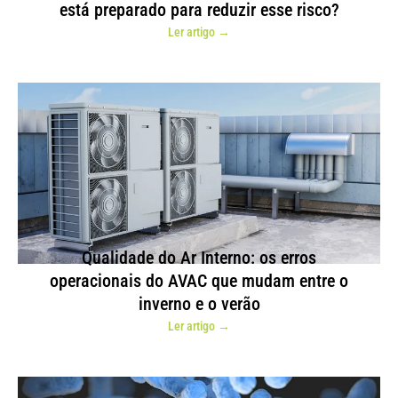
está preparado para reduzir esse risco?
Ler artigo →
Qualidade do Ar Interno: os erros
operacionais do AVAC que mudam entre o
inverno e o verão
Ler artigo →