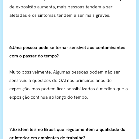
de exposição aumenta, mais pessoas tendem a ser
afetadas e os sintomas tendem a ser mais graves.
6.Uma pessoa pode se tornar sensível aos contaminantes
com o passar do tempo?
Muito possivelmente. Algumas pessoas podem não ser
sensíveis a questões de QAI nos primeiros anos de
exposição, mas podem ficar sensibilizadas à medida que a
exposição continua ao longo do tempo.
7.Existem leis no Brasil que regulamentem a qualidade do
ar interior em ambientes de trabalho?