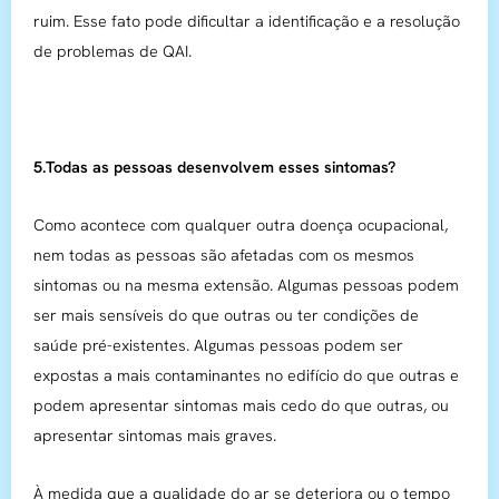
ruim. Esse fato pode dificultar a identificação e a resolução
de problemas de QAI.
5.Todas as pessoas desenvolvem esses sintomas?
Como acontece com qualquer outra doença ocupacional,
nem todas as pessoas são afetadas com os mesmos
sintomas ou na mesma extensão. Algumas pessoas podem
ser mais sensíveis do que outras ou ter condições de
saúde pré-existentes. Algumas pessoas podem ser
expostas a mais contaminantes no edifício do que outras e
podem apresentar sintomas mais cedo do que outras, ou
apresentar sintomas mais graves.
À medida que a qualidade do ar se deteriora ou o tempo