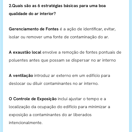
2.Quais são as 6 estratégias básicas para uma boa
qualidade do ar interior?
Gerenciamento de Fontes
é a ação de identificar, evitar,
isolar ou remover uma fonte de contaminação do ar.
A exaustão local
envolve a remoção de fontes pontuais de
poluentes antes que possam se dispersar no ar interno
A ventilação
introduz ar externo em um edifício para
deslocar ou diluir contaminantes no ar interno.
O Controle de Exposição
inclui ajustar o tempo e a
localização da ocupação do edifício para minimizar a
exposição a contaminantes do ar liberados
intencionalmente.