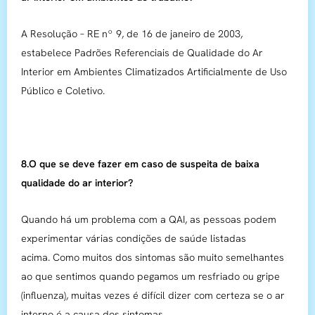
A Resolução – RE nº 9, de 16 de janeiro de 2003,
estabelece Padrões Referenciais de Qualidade do Ar
Interior em Ambientes Climatizados Artificialmente de Uso
Público e Coletivo.
8.O que se deve fazer em caso de suspeita de baixa
qualidade do ar interior?
Quando há um problema com a QAI, as pessoas podem
experimentar várias condições de saúde listadas
acima. Como muitos dos sintomas são muito semelhantes
ao que sentimos quando pegamos um resfriado ou gripe
(influenza), muitas vezes é difícil dizer com certeza se o ar
interno é a causa dos sintomas.