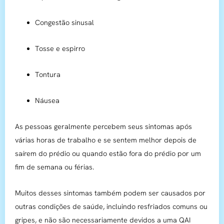
Congestão sinusal
Tosse e espirro
Tontura
Náusea
As pessoas geralmente percebem seus sintomas após
várias horas de trabalho e se sentem melhor depois de
saírem do prédio ou quando estão fora do prédio por um
fim de semana ou férias.
Muitos desses sintomas também podem ser causados ​​por
outras condições de saúde, incluindo resfriados comuns ou
gripes, e não são necessariamente devidos a uma QAI