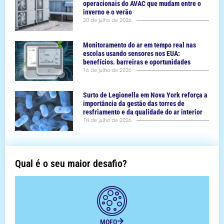
operacionais do AVAC que mudam entre o
inverno e o verão
20 de julho de 2026
Monitoramento do ar em tempo real nas
escolas usando sensores nos EUA:
benefícios. barreiras e oportunidades
16 de julho de 2026
Surto de Legionella em Nova York reforça a
importância da gestão das torres de
resfriamento e da qualidade do ar interior
14 de julho de 2026
Qual é o seu maior desafio?
MOFO