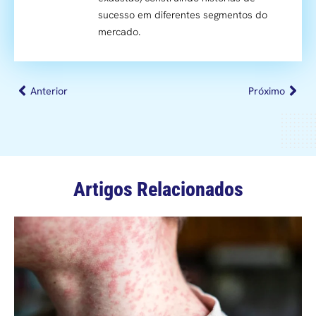
sucesso em diferentes segmentos do
mercado.
Anterior
Próximo
Artigos Relacionados