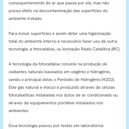
consequentemente do ar que passa por ele, mas não
possui efeito na descontaminação das superfícies do
ambiente tratado.
Para incluir superfícies e assim obter uma higienização
total do ambiente interno é necessário fazer uso de outra
tecnologia: a fotocatálise, ou Ionização Rádio Catalítica (IRC).
A tecnologia da fotocatálise consiste na produção de
oxidantes naturais baseados em oxigênio e hidrogênio,
sendo o principal deles o Peróxido de Hidrogênio (H2O2).
Este gás natural e inócuo é produzido através de células
fotocatalíticas instaladas nos dutos de ar-condicionado ou
através de equipamentos portáteis instalados nos
ambientes.
Essa tecnologia passou por testes em laboratórios