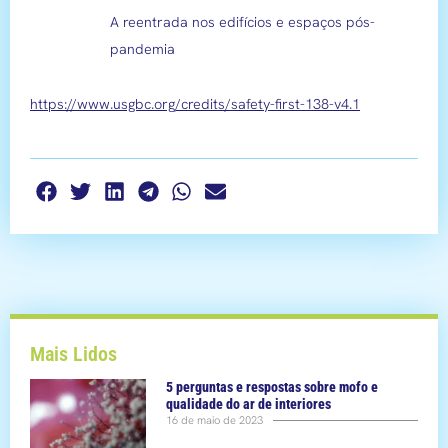
A reentrada nos edifícios e espaços pós-
pandemia
https://www.usgbc.org/credits/safety-first-138-v4.1
Mais Lidos
5 perguntas e respostas sobre mofo e
qualidade do ar de interiores
16 de maio de 2023