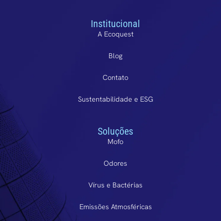
Institucional
A Ecoquest
Blog
Contato
Sustentabilidade e ESG
Soluções
Mofo
Odores
Vírus e Bactérias
Emissões Atmosféricas