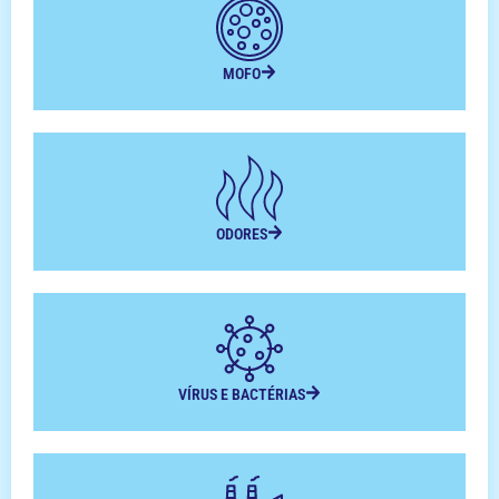
MOFO
ODORES
VÍRUS E BACTÉRIAS