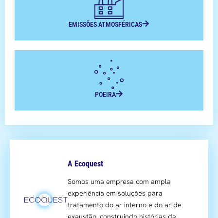
EMISSÕES ATMOSFÉRICAS
POEIRA
A Ecoquest
Somos uma empresa com ampla
experiência em soluções para
tratamento do ar interno e do ar de
exaustão, construindo histórias de