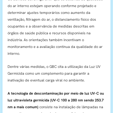
do ar interno estejam operando conforme projetado e
determinar ajustes temporários como aumento da
ventilação, filtragem do ar, o distanciamento físico dos
ocupantes e a observância de medidas descritas em
órgãos de saúde pública e recursos disponíveis na
indústria. As orientações também incentivam o
monitoramento e a avaliação contínua da qualidade do ar
interno.
Dentre várias medidas, o GBC cita a utilização da Luz UV
Germicida como um complemento para garantir a
inativação de eventual carga viral no ambiente.
A tecnologia de descontaminação por meio de luz UV-C ou
luz ultravioleta germicida (UV-C 100 a 280 nm sendo 253.7
nm a mais comum)
consiste na instalação de lâmpadas na