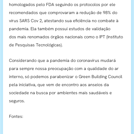
homologados pelo FDA seguindo os protocolos por ele
recomendados que comprovaram a redução de 98% do
vírus SARS Cov 2, atestando sua eficiência no combate à
pandemia. Ela também possui estudos de validação
dos mais renomados órgãos nacionais como o IPT (Instituto
de Pesquisas Tecnológicas).
Considerando que a pandemia do coronavírus mudará
para sempre nossa preocupação com a qualidade do ar
interno, só podemos parabenizar o Green Building Council
pela iniciativa, que vem de encontro aos anseios da
sociedade na busca por ambientes mais saudáveis e
seguros.
Fontes: