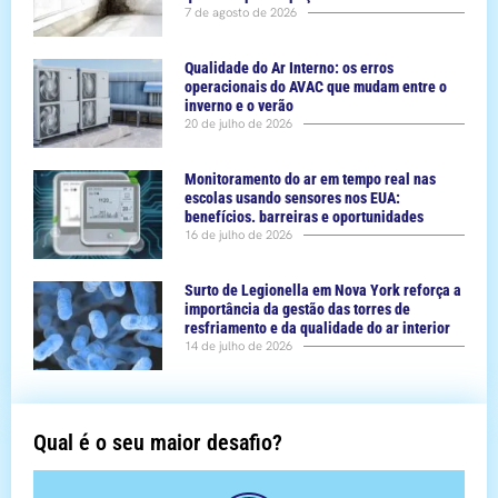
7 de agosto de 2026
Qualidade do Ar Interno: os erros
operacionais do AVAC que mudam entre o
inverno e o verão
20 de julho de 2026
Monitoramento do ar em tempo real nas
escolas usando sensores nos EUA:
benefícios. barreiras e oportunidades
16 de julho de 2026
Surto de Legionella em Nova York reforça a
importância da gestão das torres de
resfriamento e da qualidade do ar interior
14 de julho de 2026
Qual é o seu maior desafio?