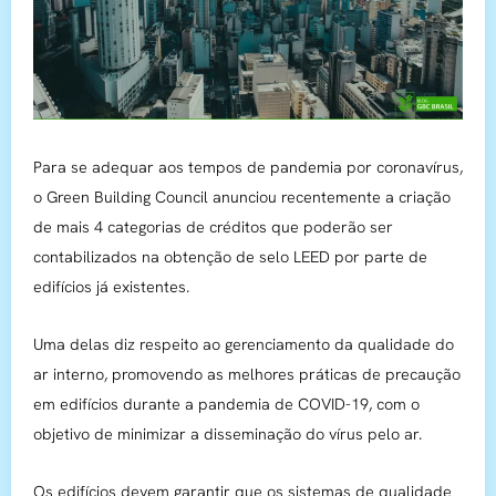
Para se adequar aos tempos de pandemia por coronavírus,
o Green Building Council anunciou recentemente a criação
de mais 4 categorias de créditos que poderão ser
contabilizados na obtenção de selo LEED por parte de
edifícios já existentes.
Uma delas diz respeito ao gerenciamento da qualidade do
ar interno, promovendo as melhores práticas de precaução
em edifícios durante a pandemia de COVID-19, com o
objetivo de minimizar a disseminação do vírus pelo ar.
Os edifícios devem garantir que os sistemas de qualidade