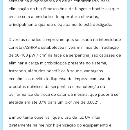
serpentina evaporadora do de ar-condicionado, para
eliminação do bio-filme (colônia de fungos e bactérias) que
cresce com a umidade e temperatura elevadas,
principalmente quando o equipamento está desligado.
Diversos estudos comprovam que, se usada na intensidade
correta (ASHRAE estabeleceu níveis mínimos de irradiação
de 50-100 μW / cm² na face da serpentina) são capazes de
eliminar a carga microbiológica presente no sistema,
trazendo, além dos benefícios à saúde, vantagens
econômicas devido à dispensa da limpeza com uso de
produtos químicos da serpentina e manutenção da
performance de troca de calor da mesma, que poderia ser
afetada em até 37% para um biofilme de 0,002” .
É importante observar que o uso da luz UV influi
diretamente na melhor higienização do equipamento e