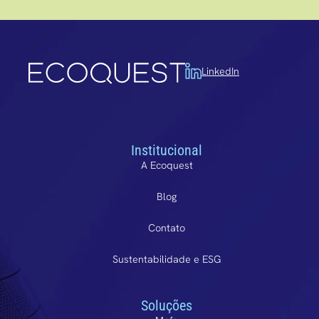
LinkedIn
Institucional
A Ecoquest
Blog
Contato
Sustentabilidade e ESG
Soluções