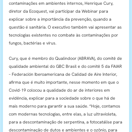
contaminações em ambientes internos, Henrique Cury,
diretor da Ecoquest, vai participar da Webinar para
explicar sobre a importância da prevenção, quando a
questão é sanitária. O executivo também vai apresentar as
tecnologias existentes no combate às contaminações por
fungos, bactérias e vírus.
Cury, que é membro do Qualindoor (ABRAVA), do comitê de
qualidade ambiental do GBC Brasil e do comitê 5 da FAIAR
– Federación Iberoamericana de Calidad de Aire Interior,
afirma que é muito importante, nesse momento em que o
Covid-19 colocou a qualidade do ar de interiores em
evidência, explicar para a sociedade sobre o que há de
mais moderno para garantir a sua saúde. “Hoje, contamos
com modernas tecnologias, entre elas, a luz ultravioleta,
para a descontaminação de serpentina, a fotocatálise para
descontaminação de dutos e ambientes e o ozônio, para