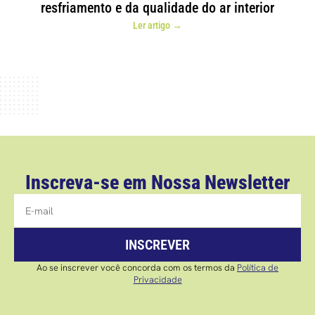
resfriamento e da qualidade do ar interior
Ler artigo →
Inscreva-se em Nossa Newsletter
INSCREVER
Ao se inscrever você concorda com os termos da
Política de
Privacidade