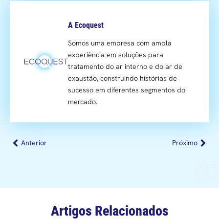
A Ecoquest
Somos uma empresa com ampla
experiência em soluções para
tratamento do ar interno e do ar de
exaustão, construindo histórias de
sucesso em diferentes segmentos do
mercado.
Anterior
Próximo
Artigos Relacionados