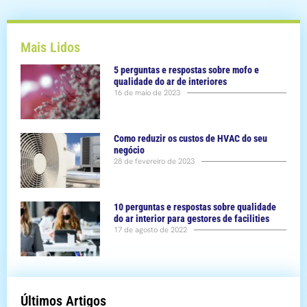
Mais Lidos
5 perguntas e respostas sobre mofo e
qualidade do ar de interiores
16 de maio de 2023
Como reduzir os custos de HVAC do seu
negócio
28 de fevereiro de 2023
10 perguntas e respostas sobre qualidade
do ar interior para gestores de facilities
17 de agosto de 2022
Últimos Artigos