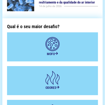
resfriamento e da qualidade do ar interior
14 de julho de 2026
Qual é o seu maior desafio?
MOFO
ODORES