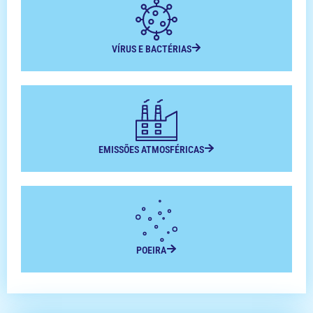
VÍRUS E BACTÉRIAS
EMISSÕES ATMOSFÉRICAS
POEIRA