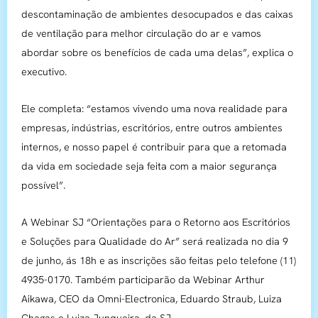
descontaminação de ambientes desocupados e das caixas
de ventilação para melhor circulação do ar e vamos
abordar sobre os benefícios de cada uma delas”, explica o
executivo.
Ele completa: “estamos vivendo uma nova realidade para
empresas, indústrias, escritórios, entre outros ambientes
internos, e nosso papel é contribuir para que a retomada
da vida em sociedade seja feita com a maior segurança
possível”.
A Webinar SJ “Orientações para o Retorno aos Escritórios
e Soluções para Qualidade do Ar” será realizada no dia 9
de junho, ás 18h e as inscrições são feitas pelo telefone (11)
4935-0170. Também participarão da Webinar Arthur
Aikawa, CEO da Omni-Electronica, Eduardo Straub, Luiza
Chagas e Luiza Junqueira, da SJ.