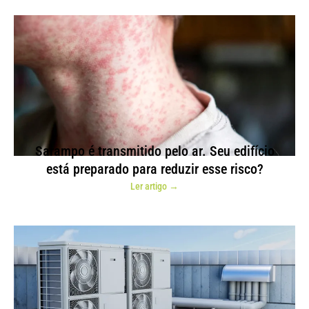
Sarampo é transmitido pelo ar. Seu edifício
está preparado para reduzir esse risco?
Ler artigo →