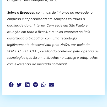
Sobre a Ecoquest:
com mais de 14 anos no mercado, a
empresa é especializada em soluções voltadas à
qualidade do ar interno. Com sede em São Paulo e
atuação em todo o Brasil, é a única empresa no País
autorizada a trabalhar com uma tecnologia
legitimamente desenvolvida pela NASA, por meio do
SPACE CERTIFICATE, certificado conferido pela agência às
tecnologias que foram utilizadas no espaço e adaptadas
com excelência ao mercado comercial.