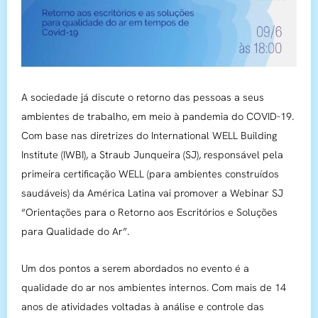
A sociedade já discute o retorno das pessoas a seus
ambientes de trabalho, em meio à pandemia do COVID-19.
Com base nas diretrizes do International WELL Building
Institute (IWBI), a Straub Junqueira (SJ), responsável pela
primeira certificação WELL (para ambientes construídos
saudáveis) da América Latina vai promover a Webinar SJ
“Orientações para o Retorno aos Escritórios e Soluções
para Qualidade do Ar”.
Um dos pontos a serem abordados no evento é a
qualidade do ar nos ambientes internos. Com mais de 14
anos de atividades voltadas à análise e controle das