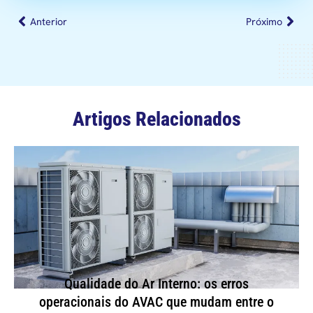
Anterior
Próximo
Artigos Relacionados
Qualidade do Ar Interno: os erros
operacionais do AVAC que mudam entre o