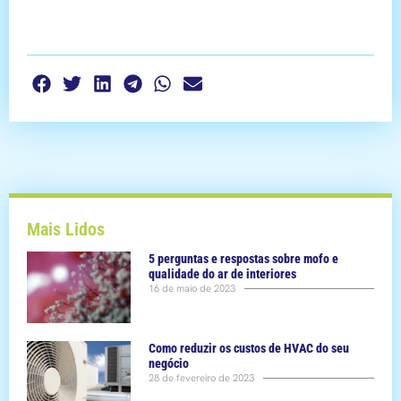
Mais Lidos
5 perguntas e respostas sobre mofo e
qualidade do ar de interiores
16 de maio de 2023
Como reduzir os custos de HVAC do seu
negócio
28 de fevereiro de 2023