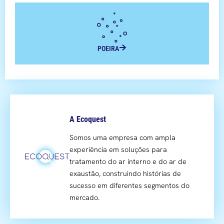
POEIRA
A Ecoquest
Somos uma empresa com ampla
experiência em soluções para
tratamento do ar interno e do ar de
exaustão, construindo histórias de
sucesso em diferentes segmentos do
mercado.