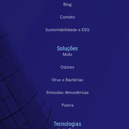
Blog
Contato
Sustentabilidade e ESG
Soluções
Mofo
Odores
Vírus e Bactérias
Emissões Atmosféricas
Poeira
Tecnologias