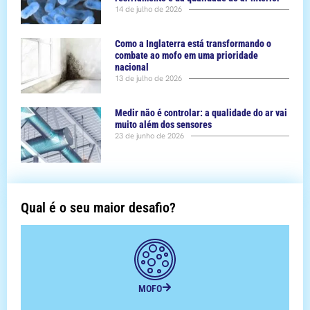
14 de julho de 2026
Como a Inglaterra está transformando o
combate ao mofo em uma prioridade
nacional
13 de julho de 2026
Medir não é controlar: a qualidade do ar vai
muito além dos sensores
23 de junho de 2026
Qual é o seu maior desafio?
MOFO