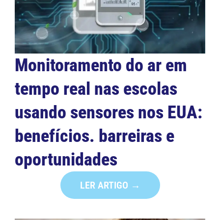
Monitoramento do ar em
tempo real nas escolas
usando sensores nos EUA:
benefícios. barreiras e
oportunidades
LER ARTIGO →