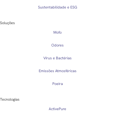
Sustentabilidade e ESG
Soluções
Mofo
Odores
Vírus e Bactérias
Emissões Atmosféricas
Poeira
Tecnologias
ActivePure