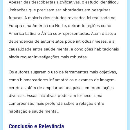
Apesar das descobertas significativas, o estudo identificou
limitações que precisam ser abordadas em pesquisas
futuras. A maioria dos estudos revisados foi realizada na
Europa e na América do Norte, deixando regiões como
América Latina e África sub-representadas. Além disso, a
dependência de autorrelatos pode introduzir vieses, e a
causalidade entre saúde mental e condições habitacionais
ainda requer investigações mais robustas.
Os autores sugerem o uso de ferramentas mais objetivas,
como biomarcadores inflamatórios e exames de imagem
cerebral, além de ampliar as pesquisas em populações
diversas. Essas iniciativas poderiam fornecer uma
compreensão mais profunda sobre a relação entre
habitação e saúde mental.
Conclusão e Relevância