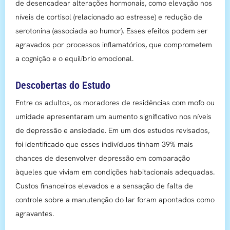
de desencadear alterações hormonais, como elevação nos
níveis de cortisol (relacionado ao estresse) e redução de
serotonina (associada ao humor). Esses efeitos podem ser
agravados por processos inflamatórios, que comprometem
a cognição e o equilíbrio emocional.
Descobertas do Estudo
Entre os adultos, os moradores de residências com mofo ou
umidade apresentaram um aumento significativo nos níveis
de depressão e ansiedade. Em um dos estudos revisados,
foi identificado que esses indivíduos tinham 39% mais
chances de desenvolver depressão em comparação
àqueles que viviam em condições habitacionais adequadas.
Custos financeiros elevados e a sensação de falta de
controle sobre a manutenção do lar foram apontados como
agravantes.