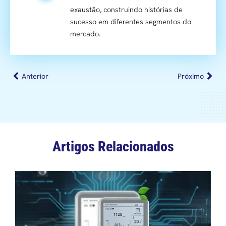
exaustão, construindo histórias de
sucesso em diferentes segmentos do
mercado.
Anterior
Próximo
Artigos Relacionados