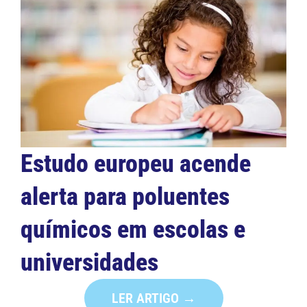
Estudo europeu acende
alerta para poluentes
químicos em escolas e
universidades
LER ARTIGO →