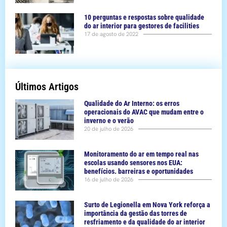
10 perguntas e respostas sobre qualidade
do ar interior para gestores de facilities
17 de agosto de 2022
Últimos Artigos
Qualidade do Ar Interno: os erros
operacionais do AVAC que mudam entre o
inverno e o verão
20 de julho de 2026
Monitoramento do ar em tempo real nas
escolas usando sensores nos EUA:
benefícios. barreiras e oportunidades
16 de julho de 2026
Surto de Legionella em Nova York reforça a
importância da gestão das torres de
resfriamento e da qualidade do ar interior