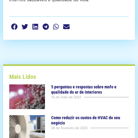
Mais Lidos
5 perguntas e respostas sobre mofo e
qualidade do ar de interiores
16 de maio de 2023
Como reduzir os custos de HVAC do seu
negócio
28 de fevereiro de 2023