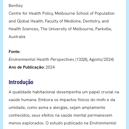
Bentley
Centre for Health Policy, Melbourne School of Population
and Global Health, Faculty of Medicine, Dentistry, and
Health Sciences, The University of Melbourne, Parkville,
Australia
Fonte:
Environmental Health Perspectives
(132(8), Agosto/2024)
Ano de Publicação:
2024
Introdução
A qualidade habitacional desempenha um papel crucial na
saúde humana. Embora os impactos físicos do mofo e da
umidade, como asma e alergias, sejam amplamente
conhecidos, seus efeitos na saúde mental permanecem
menos explorados. O estudo publicado na
Environmental