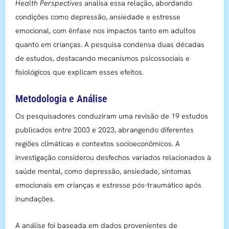
Health Perspectives
analisa essa relação, abordando
condições como depressão, ansiedade e estresse
emocional, com ênfase nos impactos tanto em adultos
quanto em crianças. A pesquisa condensa duas décadas
de estudos, destacando mecanismos psicossociais e
fisiológicos que explicam esses efeitos.
Metodologia e Análise
Os pesquisadores conduziram uma revisão de 19 estudos
publicados entre 2003 e 2023, abrangendo diferentes
regiões climáticas e contextos socioeconômicos. A
investigação considerou desfechos variados relacionados à
saúde mental, como depressão, ansiedade, sintomas
emocionais em crianças e estresse pós-traumático após
inundações.
A análise foi baseada em dados provenientes de