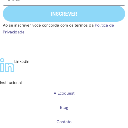
INSCREVER
Ao se inscrever você concorda com os termos da
Política de
Privacidade
LinkedIn
Institucional
A Ecoquest
Blog
Contato