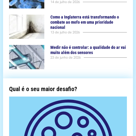
14 de julho de 2026
Como a Inglaterra está transformando o
combate ao mofo em uma prioridade
nacional
13 de julho de 2026
Medir não é controlar: a qualidade do ar vai
muito além dos sensores
23 de junho de 2026
Qual é o seu maior desafio?