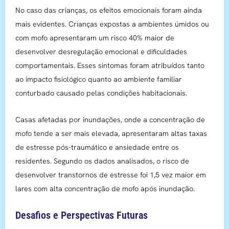
No caso das crianças, os efeitos emocionais foram ainda
mais evidentes. Crianças expostas a ambientes úmidos ou
com mofo apresentaram um risco 40% maior de
desenvolver desregulação emocional e dificuldades
comportamentais. Esses sintomas foram atribuídos tanto
ao impacto fisiológico quanto ao ambiente familiar
conturbado causado pelas condições habitacionais.
Casas afetadas por inundações, onde a concentração de
mofo tende a ser mais elevada, apresentaram altas taxas
de estresse pós-traumático e ansiedade entre os
residentes. Segundo os dados analisados, o risco de
desenvolver transtornos de estresse foi 1,5 vez maior em
lares com alta concentração de mofo após inundação.
Desafios e Perspectivas Futuras