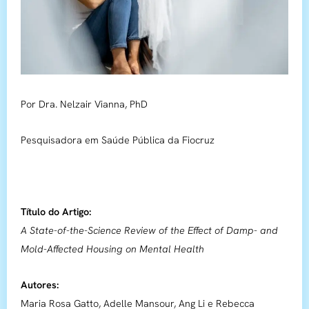
Por Dra. Nelzair Vianna, PhD
Pesquisadora em Saúde Pública da Fiocruz
Título do Artigo:
A State-of-the-Science Review of the Effect of Damp- and
Mold-Affected Housing on Mental Health
Autores:
Maria Rosa Gatto, Adelle Mansour, Ang Li e Rebecca