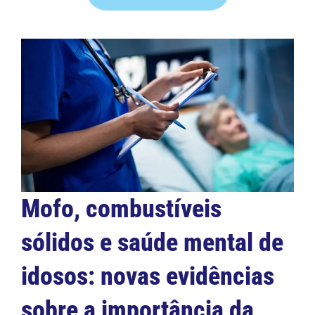
Mofo, combustíveis
sólidos e saúde mental de
idosos: novas evidências
sobre a importância da