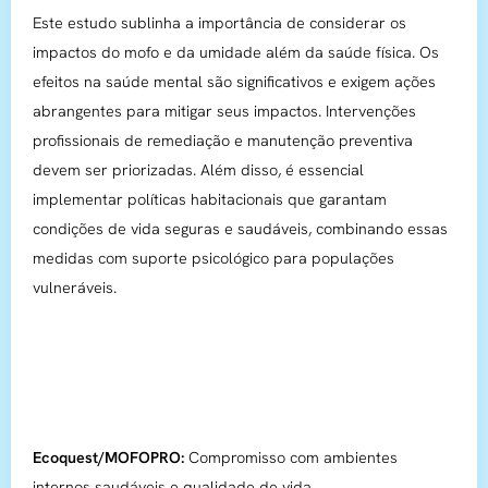
Este estudo sublinha a importância de considerar os
impactos do mofo e da umidade além da saúde física. Os
efeitos na saúde mental são significativos e exigem ações
abrangentes para mitigar seus impactos. Intervenções
profissionais de remediação e manutenção preventiva
devem ser priorizadas. Além disso, é essencial
implementar políticas habitacionais que garantam
condições de vida seguras e saudáveis, combinando essas
medidas com suporte psicológico para populações
vulneráveis.
Ecoquest/MOFOPRO:
Compromisso com ambientes
internos saudáveis e qualidade de vida.