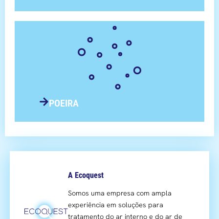
POEIRA
A Ecoquest
Somos uma empresa com ampla
experiência em soluções para
tratamento do ar interno e do ar de