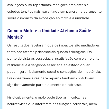
avaliações auto-reportadas, medições ambientais e
estudos longitudinais, garantindo um panorama abrangente
sobre o impacto da exposição ao mofo e à umidade.
Como o Mofo e a Umidade Afetam a Saúde
Mental?
Os resultados revelaram que os impactos são mediadores
tanto por fatores psicossociais quanto fisiológicos. Do
ponto de vista psicossocial, a insatisfação com o ambiente
residencial e a vergonha associada ao estado do lar
podem gerar isolamento social e sensações de impotência.
Pressões financeiras para reparos também contribuem
significativamente para o aumento do estresse.
Fisiologicamente, o mofo pode liberar micotoxinas
neurotóxicas que interferem nas funções cerebrais, além