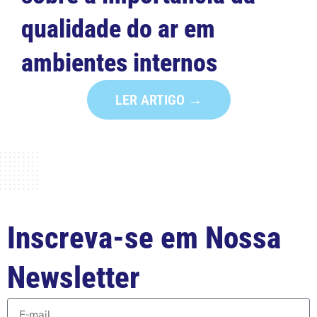
qualidade do ar em
ambientes internos
LER ARTIGO →
Inscreva-se em Nossa
Newsletter