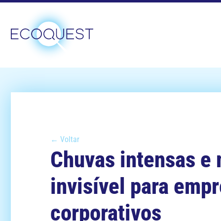
← Voltar
Chuvas intensas e 
invisível para empr
corporativos