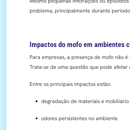
Mesmo pequenas infiltrações ou episódi
problema, principalmente durante período
Impactos do mofo em ambientes c
Para empresas, a presença de mofo não é
Trata-se de uma questão que pode afetar 
Entre os principais impactos estão:
degradação de materiais e mobiliário
odores persistentes no ambiente