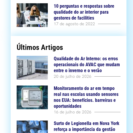
10 perguntas e respostas sobre
qualidade do ar interior para
gestores de facilities
17 de agosto de 2022
Últimos Artigos
Qualidade do Ar Interno: os erros
operacionais do AVAC que mudam
entre o inverno e o verão
20 de julho de 2026
Monitoramento do ar em tempo
real nas escolas usando sensores
nos EUA: benefícios. barreiras e
oportunidades
16 de julho de 2026
Surto de Legionella em Nova York
reforça a importância da gestão