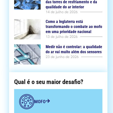
das torres de resfriamento e da
qualidade do ar interior
14 de julho de 2026
Como a Inglaterra está
transformando o combate ao mofo
em uma prioridade nacional
13 de julho de 2026
Medir não é controlar: a qualidade
do ar vai muito além dos sensores
23 de junho de 2026
Qual é o seu maior desafio?
MOFO