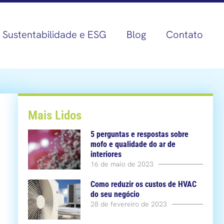
Sustentabilidade e ESG
Blog
Contato
Mais Lidos
5 perguntas e respostas sobre
mofo e qualidade do ar de
interiores
16 de maio de 2023
Como reduzir os custos de HVAC
do seu negócio
28 de fevereiro de 2023