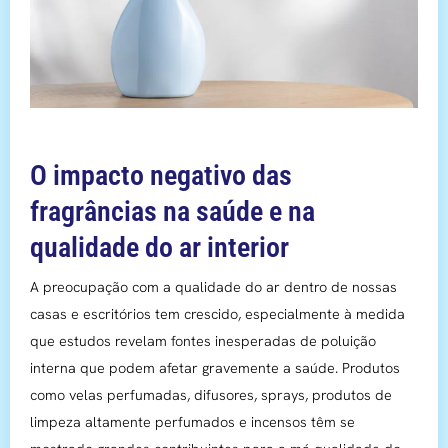
O impacto negativo das
fragrâncias na saúde e na
qualidade do ar interior
A preocupação com a qualidade do ar dentro de nossas
casas e escritórios tem crescido, especialmente à medida
que estudos revelam fontes inesperadas de poluição
interna que podem afetar gravemente a saúde. Produtos
como velas perfumadas, difusores, sprays, produtos de
limpeza altamente perfumados e incensos têm se