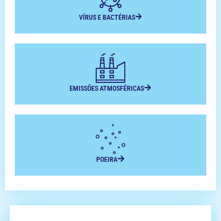
VÍRUS E BACTÉRIAS
EMISSÕES ATMOSFÉRICAS
POEIRA