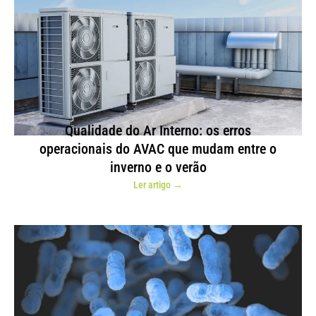
Qualidade do Ar Interno: os erros
operacionais do AVAC que mudam entre o
inverno e o verão
Ler artigo →