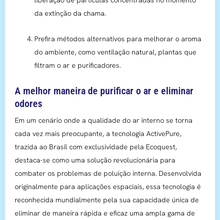
liberação de partículas concentradas no momento
da extinção da chama.
Prefira métodos alternativos para melhorar o aroma
do ambiente, como ventilação natural, plantas que
filtram o ar e purificadores.
A melhor maneira de purificar o ar e eliminar
odores
Em um cenário onde a qualidade do ar interno se torna
cada vez mais preocupante, a tecnologia ActivePure,
trazida ao Brasil com exclusividade pela Ecoquest,
destaca-se como uma solução revolucionária para
combater os problemas de poluição interna. Desenvolvida
originalmente para aplicações espaciais, essa tecnologia é
reconhecida mundialmente pela sua capacidade única de
eliminar de maneira rápida e eficaz uma ampla gama de