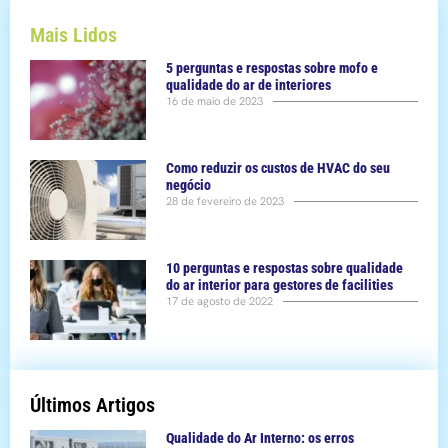
Mais Lidos
5 perguntas e respostas sobre mofo e
qualidade do ar de interiores
16 de maio de 2023
Como reduzir os custos de HVAC do seu
negócio
28 de fevereiro de 2023
10 perguntas e respostas sobre qualidade
do ar interior para gestores de facilities
17 de agosto de 2022
Últimos Artigos
Qualidade do Ar Interno: os erros