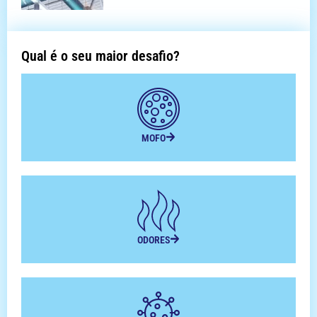
Qual é o seu maior desafio?
MOFO
ODORES