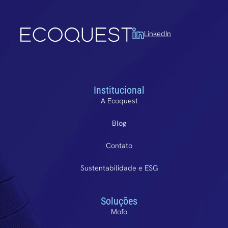
LinkedIn
Institucional
A Ecoquest
Blog
Contato
Sustentabilidade e ESG
Soluções
Mofo