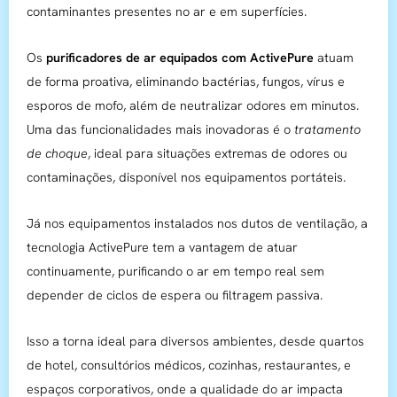
contaminantes presentes no ar e em superfícies.
Os
purificadores de ar equipados com ActivePure
atuam
de forma proativa, eliminando bactérias, fungos, vírus e
esporos de mofo, além de neutralizar odores em minutos.
Uma das funcionalidades mais inovadoras é o
tratamento
de choque
, ideal para situações extremas de odores ou
contaminações, disponível nos equipamentos portáteis.
Já nos equipamentos instalados nos dutos de ventilação, a
tecnologia ActivePure tem a vantagem de atuar
continuamente, purificando o ar em tempo real sem
depender de ciclos de espera ou filtragem passiva.
Isso a torna ideal para diversos ambientes, desde quartos
de hotel, consultórios médicos, cozinhas, restaurantes, e
espaços corporativos, onde a qualidade do ar impacta