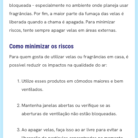
bloqueada – especialmente no ambiente onde planeja usar
fragrâncias. Por fim, a maior parte da fumaça das velas é
liberada quando a chama é apagada. Para minimizar
riscos, tente sempre apagar velas em áreas externas.
Como minimizar os riscos
Para quem gosta de utilizar velas ou fragrâncias em casa, é
possível reduzir os impactos na qualidade do ar:
Utilize esses produtos em cômodos maiores e bem
ventilados.
Mantenha janelas abertas ou verifique se as
aberturas de ventilação não estão bloqueadas.
Ao apagar velas, faça isso ao ar livre para evitar a