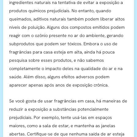
ingredientes naturais na tentativa de evitar a exposição a
produtos químicos prejudiciais. No entanto, quando
queimados, aditivos naturais também podem liberar altos
níveis de poluição. Alguns dos compostos emitidos podem
reagir com o ozônio presente no ar do ambiente, gerando
subprodutos que podem ser tóxicos. Embora o uso de
fragrâncias para casa esteja em alta, ainda há pouca
pesquisa sobre esses produtos, e não sabemos
completamente o impacto deles na qualidade do ar e na
saúde. Além disso, alguns efeitos adversos podem
aparecer apenas após anos de exposição crônica.
Se você gosta de usar fragrâncias em casa, há maneiras de
reduzir a exposição a substâncias potencialmente
prejudiciais. Por exemplo, tente usá-las em espaços
maiores, como a sala de estar, e mantenha as janelas
abertas. Certifique-se de que nenhuma saída de ar esteja