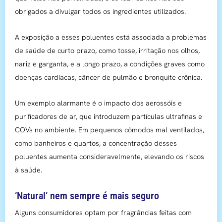
obrigados a divulgar todos os ingredientes utilizados.
A exposição a esses poluentes está associada a problemas
de saúde de curto prazo, como tosse, irritação nos olhos,
nariz e garganta, e a longo prazo, a condições graves como
doenças cardíacas, câncer de pulmão e bronquite crônica.
Um exemplo alarmante é o impacto dos aerossóis e
purificadores de ar, que introduzem partículas ultrafinas e
COVs no ambiente. Em pequenos cômodos mal ventilados,
como banheiros e quartos, a concentração desses
poluentes aumenta consideravelmente, elevando os riscos
à saúde.
‘Natural’ nem sempre é mais seguro
Alguns consumidores optam por fragrâncias feitas com