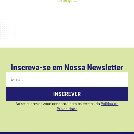
Ler artigo →
Inscreva-se em Nossa Newsletter
INSCREVER
Ao se inscrever você concorda com os termos da
Política de
Privacidade