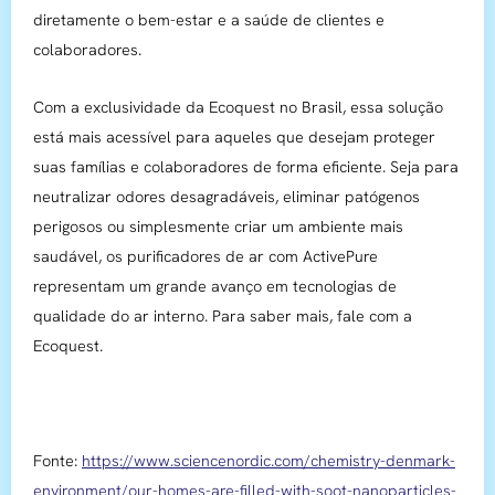
diretamente o bem-estar e a saúde de clientes e
colaboradores.
Com a exclusividade da Ecoquest no Brasil, essa solução
está mais acessível para aqueles que desejam proteger
suas famílias e colaboradores de forma eficiente. Seja para
neutralizar odores desagradáveis, eliminar patógenos
perigosos ou simplesmente criar um ambiente mais
saudável, os purificadores de ar com ActivePure
representam um grande avanço em tecnologias de
qualidade do ar interno. Para saber mais, fale com a
Ecoquest.
Fonte:
https://www.sciencenordic.com/chemistry-denmark-
environment/our-homes-are-filled-with-soot-nanoparticles-