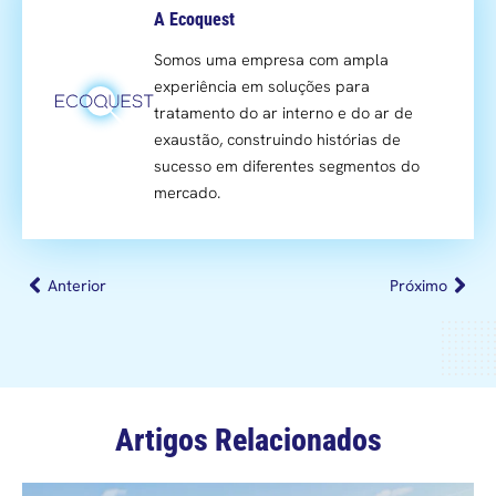
A Ecoquest
Somos uma empresa com ampla
experiência em soluções para
tratamento do ar interno e do ar de
exaustão, construindo histórias de
sucesso em diferentes segmentos do
mercado.
Anterior
Próximo
Artigos Relacionados