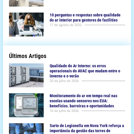
10 perguntas e respostas sobre qualidade
do ar interior para gestores de facilities
17 de agosto de 2022
Últimos Artigos
Qualidade do Ar Interno: os erros
operacionais do AVAC que mudam entre o
inverno e o verão
20 de julho de 2026
Monitoramento do ar em tempo real nas
escolas usando sensores nos EUA:
benefícios. barreiras e oportunidades
16 de julho de 2026
Surto de Legionella em Nova York reforça a
importância da gestão das torres de