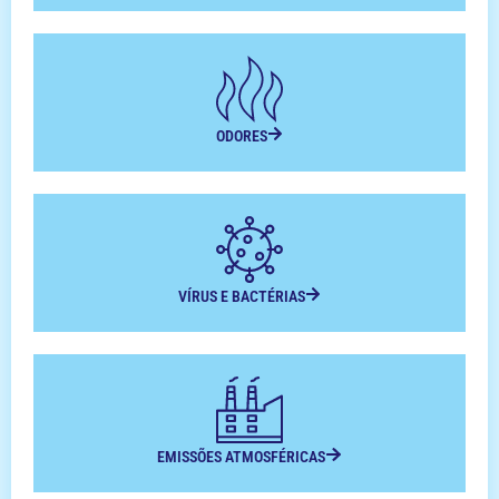
ODORES
VÍRUS E BACTÉRIAS
EMISSÕES ATMOSFÉRICAS