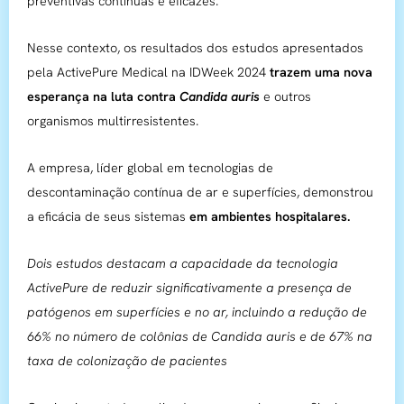
preventivas contínuas e eficazes.
Nesse contexto, os resultados dos estudos apresentados
pela ActivePure Medical na IDWeek 2024
trazem uma nova
esperança na luta contra
Candida auris
e outros
organismos multirresistentes.
A empresa, líder global em tecnologias de
descontaminação contínua de ar e superfícies, demonstrou
a eficácia de seus sistemas
em ambientes hospitalares.
Dois estudos destacam a capacidade da tecnologia
ActivePure de reduzir significativamente a presença de
patógenos em superfícies e no ar, incluindo a redução de
66% no número de colônias de Candida auris e de 67% na
taxa de colonização de pacientes