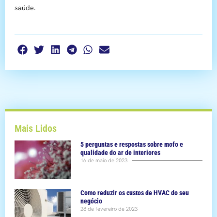
saúde.
Mais Lidos
5 perguntas e respostas sobre mofo e
qualidade do ar de interiores
16 de maio de 2023
Como reduzir os custos de HVAC do seu
negócio
28 de fevereiro de 2023