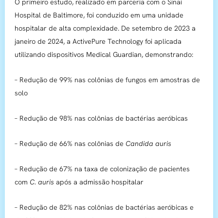
O primeiro estudo, realizado em parceria com o Sinai
Hospital de Baltimore, foi conduzido em uma unidade
hospitalar de alta complexidade. De setembro de 2023 a
janeiro de 2024, a ActivePure Technology foi aplicada
utilizando dispositivos Medical Guardian, demonstrando:
– Redução de 99% nas colônias de fungos em amostras de
solo
– Redução de 98% nas colônias de bactérias aeróbicas
– Redução de 66% nas colônias de
Candida auris
– Redução de 67% na taxa de colonização de pacientes
com
C. auris
após a admissão hospitalar
– Redução de 82% nas colônias de bactérias aeróbicas e