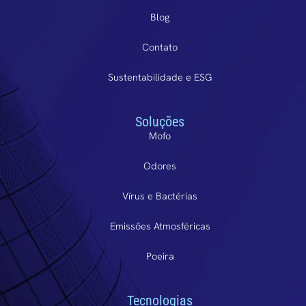
Blog
Contato
Sustentabilidade e ESG
Soluções
Mofo
Odores
Vírus e Bactérias
Emissões Atmosféricas
Poeira
Tecnologias