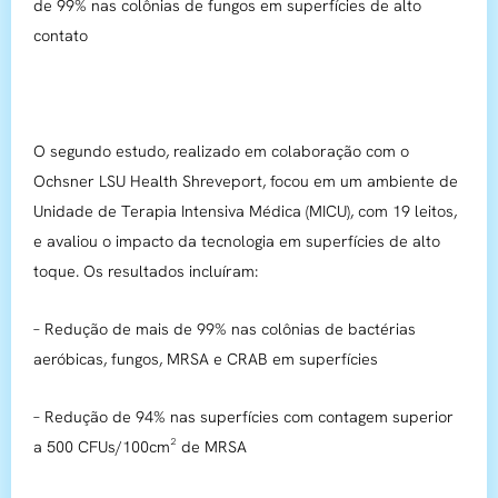
de 99% nas colônias de fungos em superfícies de alto
contato
O segundo estudo, realizado em colaboração com o
Ochsner LSU Health Shreveport, focou em um ambiente de
Unidade de Terapia Intensiva Médica (MICU), com 19 leitos,
e avaliou o impacto da tecnologia em superfícies de alto
toque. Os resultados incluíram:
– Redução de mais de 99% nas colônias de bactérias
aeróbicas, fungos, MRSA e CRAB em superfícies
– Redução de 94% nas superfícies com contagem superior
a 500 CFUs/100cm² de MRSA