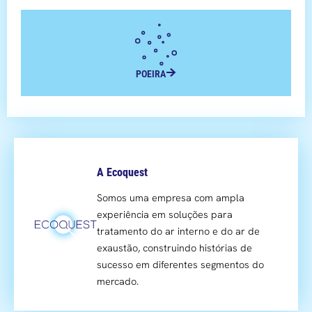
POEIRA
A Ecoquest
Somos uma empresa com ampla
experiência em soluções para
tratamento do ar interno e do ar de
exaustão, construindo histórias de
sucesso em diferentes segmentos do
mercado.