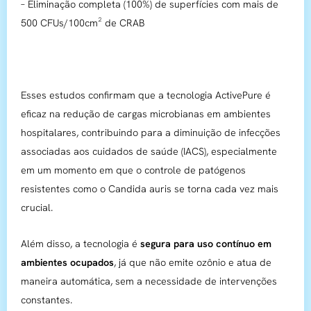
– Eliminação completa (100%) de superfícies com mais de
500 CFUs/100cm² de CRAB
Esses estudos confirmam que a tecnologia ActivePure é
eficaz na redução de cargas microbianas em ambientes
hospitalares, contribuindo para a diminuição de infecções
associadas aos cuidados de saúde (IACS), especialmente
em um momento em que o controle de patógenos
resistentes como o Candida auris se torna cada vez mais
crucial.
Além disso, a tecnologia é
segura para uso contínuo em
ambientes ocupados
, já que não emite ozônio e atua de
maneira automática, sem a necessidade de intervenções
constantes.