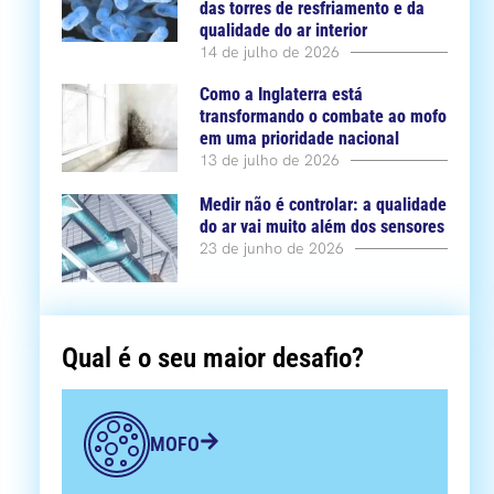
das torres de resfriamento e da
qualidade do ar interior
14 de julho de 2026
Como a Inglaterra está
transformando o combate ao mofo
em uma prioridade nacional
13 de julho de 2026
Medir não é controlar: a qualidade
do ar vai muito além dos sensores
23 de junho de 2026
Qual é o seu maior desafio?
MOFO