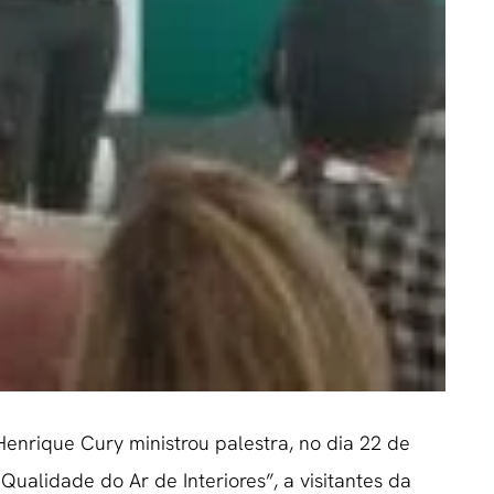
Henrique Cury ministrou palestra, no dia 22 de
Qualidade do Ar de Interiores”, a visitantes da