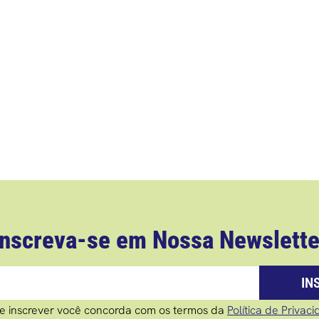
Inscreva-se em Nossa Newslette
IN
e inscrever você concorda com os termos da
Política de Privac