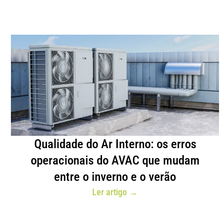
Qualidade do Ar Interno: os erros
operacionais do AVAC que mudam
entre o inverno e o verão
Ler artigo →