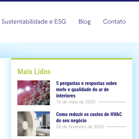
Sustentabilidade e ESG
Blog
Contato
Mais Lidos
5 perguntas e respostas sobre
mofo e qualidade do ar de
interiores
16 de maio de 2023
Como reduzir os custos de HVAC
do seu negócio
28 de fevereiro de 2023