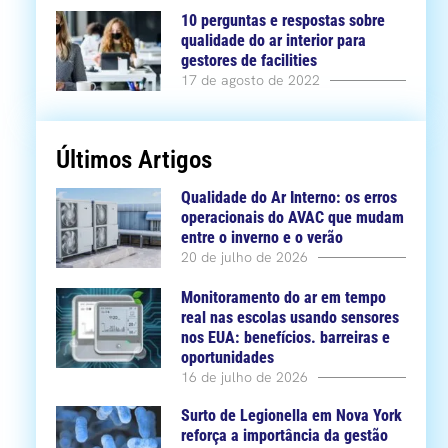
10 perguntas e respostas sobre
qualidade do ar interior para
gestores de facilities
17 de agosto de 2022
Últimos Artigos
Qualidade do Ar Interno: os erros
operacionais do AVAC que mudam
entre o inverno e o verão
20 de julho de 2026
Monitoramento do ar em tempo
real nas escolas usando sensores
nos EUA: benefícios. barreiras e
oportunidades
16 de julho de 2026
Surto de Legionella em Nova York
reforça a importância da gestão