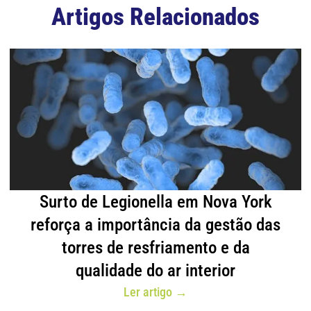
Artigos Relacionados
Surto de Legionella em Nova York
reforça a importância da gestão das
torres de resfriamento e da
qualidade do ar interior
Ler artigo →