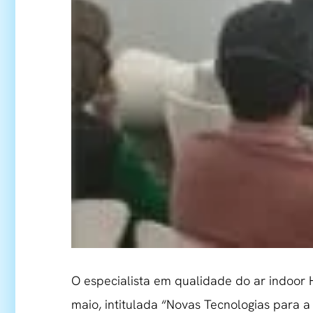
O especialista em qualidade do ar indoor 
maio, intitulada “Novas Tecnologias para a 