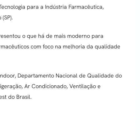
ecnologia para a Indústria Farmacêutica,
(SP).
presentou o que há de mais moderno para
rmacêuticos com foco na melhoria da qualidade
ndoor, Departamento Nacional de Qualidade do
rigeração, Ar Condicionado, Ventilação e
t do Brasil.