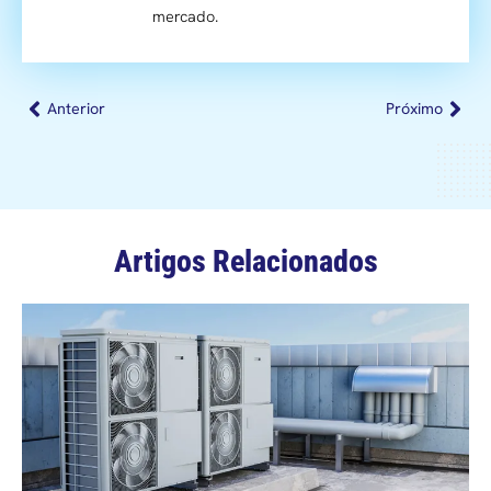
mercado.
Anterior
Próximo
Artigos Relacionados