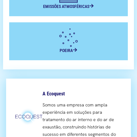
EMISSÕES ATMOSFÉRICAS
POEIRA
A Ecoquest
Somos uma empresa com ampla
experiência em soluções para
tratamento do ar interno e do ar de
exaustão, construindo histórias de
sucesso em diferentes segmentos do