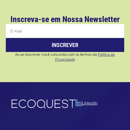
Inscreva-se em Nossa Newsletter
INSCREVER
Ao se inscrever você concorda com os termos da
Política de
Privacidade
LinkedIn