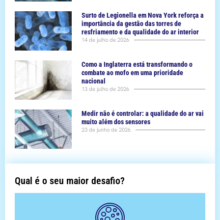
Surto de Legionella em Nova York reforça a
importância da gestão das torres de
resfriamento e da qualidade do ar interior
14 de julho de 2026
Como a Inglaterra está transformando o
combate ao mofo em uma prioridade
nacional
13 de julho de 2026
Medir não é controlar: a qualidade do ar vai
muito além dos sensores
23 de junho de 2026
Qual é o seu maior desafio?