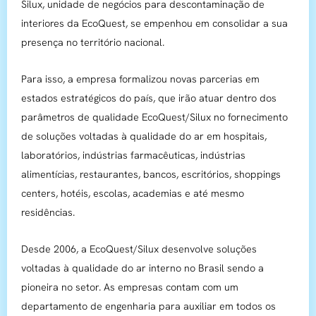
Silux, unidade de negócios para descontaminação de
interiores da EcoQuest, se empenhou em consolidar a sua
presença no território nacional.
Para isso, a empresa formalizou novas parcerias em
estados estratégicos do país, que irão atuar dentro dos
parâmetros de qualidade EcoQuest/Silux no fornecimento
de soluções voltadas à qualidade do ar em hospitais,
laboratórios, indústrias farmacêuticas, indústrias
alimentícias, restaurantes, bancos, escritórios, shoppings
centers, hotéis, escolas, academias e até mesmo
residências.
Desde 2006, a EcoQuest/Silux desenvolve soluções
voltadas à qualidade do ar interno no Brasil sendo a
pioneira no setor. As empresas contam com um
departamento de engenharia para auxiliar em todos os