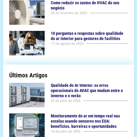
Como reduzir os custos de HVAC do seu
negócio
28 de fevereiro de 2023
10 perguntas e respostas sobre qualidade
do ar interior para gestores de facilities
17 de agosto de 2022
Últimos Artigos
Qualidade do Ar Interno: os erros
operacionais do AVAC que mudam entre o
inverno e o verão
20 de julho de 2026
Monitoramento do ar em tempo real nas
escolas usando sensores nos EUA:
benefícios. barreiras e oportunidades
16 de julho de 2026