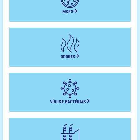
MOFO
ODORES
VÍRUS E BACTÉRIAS