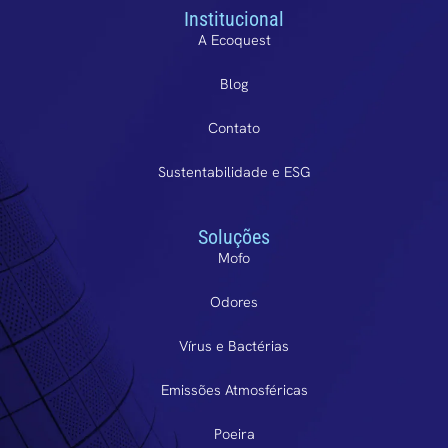
Institucional
A Ecoquest
Blog
Contato
Sustentabilidade e ESG
Soluções
Mofo
Odores
Vírus e Bactérias
Emissões Atmosféricas
Poeira