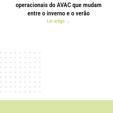
operacionais do AVAC que mudam
entre o inverno e o verão
Ler artigo →