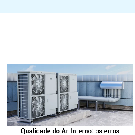
Qualidade do Ar Interno: os erros