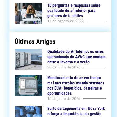
10 perguntas e respostas sobre
qualidade do ar interior para
gestores de facilities
17 de agosto de 2022
Últimos Artigos
Qualidade do Ar Interno: os erros
operacionais do AVAC que mudam
entre o inverno e o verão
20 de julho de 2026
Monitoramento do ar em tempo
real nas escolas usando sensores
nos EUA: benefícios. barreiras e
oportunidades
16 de julho de 2026
Surto de Legionella em Nova York
reforça a importância da gestão