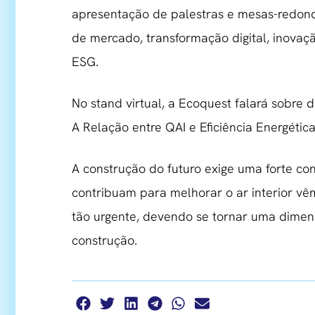
apresentação de palestras e mesas-redond
de mercado, transformação digital, inovação
ESG.
No stand virtual, a Ecoquest falará sobre 
A Relação entre QAI e Eficiência Energética
A construção do futuro exige uma forte co
contribuam para melhorar o ar interior vê
tão urgente, devendo se tornar uma dimen
construção.