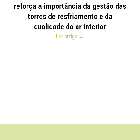
reforça a importância da gestão das
torres de resfriamento e da
qualidade do ar interior
Ler artigo →