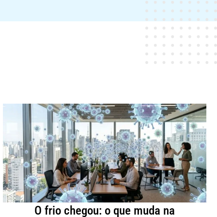
O frio chegou: o que muda na