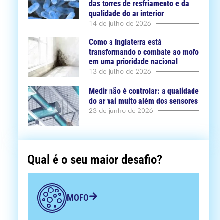
das torres de resfriamento e da
qualidade do ar interior
14 de julho de 2026
Como a Inglaterra está
transformando o combate ao mofo
em uma prioridade nacional
13 de julho de 2026
Medir não é controlar: a qualidade
do ar vai muito além dos sensores
23 de junho de 2026
Qual é o seu maior desafio?
MOFO