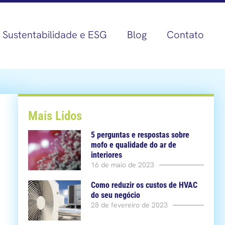
Sustentabilidade e ESG
Blog
Contato
Mais Lidos
5 perguntas e respostas sobre
mofo e qualidade do ar de
interiores
16 de maio de 2023
Como reduzir os custos de HVAC
do seu negócio
28 de fevereiro de 2023