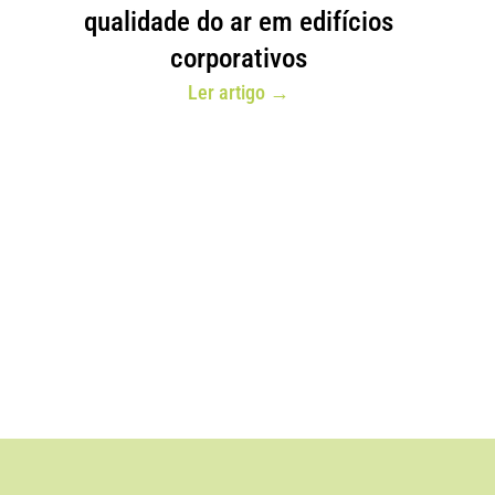
qualidade do ar em edifícios
corporativos
Ler artigo →