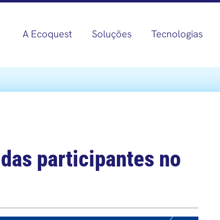
A Ecoquest
Soluções
Tecnologias
das participantes no