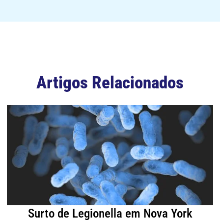
Artigos Relacionados
Surto de Legionella em Nova York