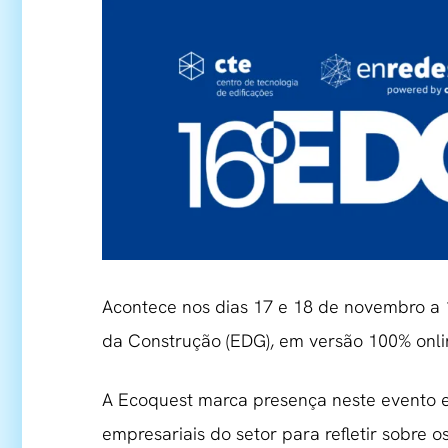
Acontece nos dias 17 e 18 de novembro a 
da Construção (EDG), em versão 100% onli
A Ecoquest marca presença neste evento ex
empresariais do setor para refletir sobre 