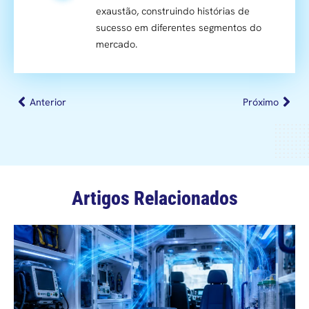
exaustão, construindo histórias de
sucesso em diferentes segmentos do
mercado.
Anterior
Próximo
Artigos Relacionados