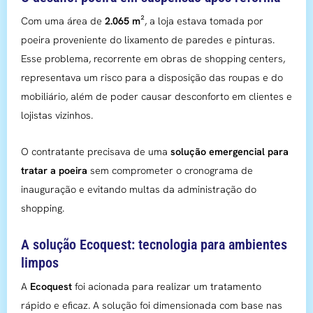
Com uma área de
2.065 m²
, a loja estava tomada por
poeira proveniente do lixamento de paredes e pinturas.
Esse problema, recorrente em obras de shopping centers,
representava um risco para a disposição das roupas e do
mobiliário, além de poder causar desconforto em clientes e
lojistas vizinhos.
O contratante precisava de uma
solução emergencial para
tratar a poeira
sem comprometer o cronograma de
inauguração e evitando multas da administração do
shopping.
A solução Ecoquest: tecnologia para ambientes
limpos
A
Ecoquest
foi acionada para realizar um tratamento
rápido e eficaz. A solução foi dimensionada com base nas