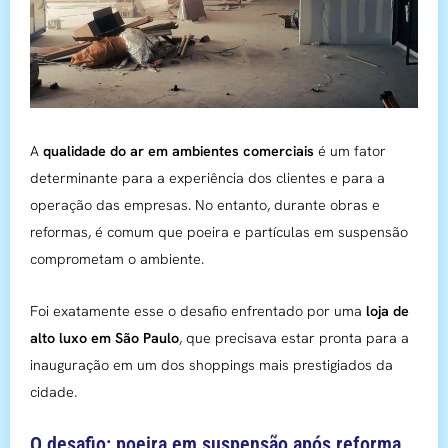
A
qualidade do ar em ambientes comerciais
é um fator
determinante para a experiência dos clientes e para a
operação das empresas. No entanto, durante obras e
reformas, é comum que poeira e partículas em suspensão
comprometam o ambiente.
Foi exatamente esse o desafio enfrentado por uma
loja de
alto luxo em São Paulo
, que precisava estar pronta para a
inauguração em um dos shoppings mais prestigiados da
cidade.
O desafio: poeira em suspensão após reforma