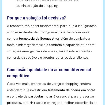
administração do shopping.
Por que a solução foi decisiva?
A resposta rápida foi fundamental para que a inauguração
ocorresse dentro do cronograma. Esse caso comprova
como a
tecnologia da Ecoquest
vai além do combate a
mofo e microrganismos: ela também é capaz de atuar em
situações emergenciais de obras, garantindo ambientes
comerciais saudáveis e prontos para receber clientes.
Conclusão: qualidade do ar como diferencial
competitivo
Cada vez mais, empresas de varejo e shopping centers
entendem que investir em
tratamento de poeira em obras
e
controle de partículas no ar
é essencial para preservar
produtos, reduzir riscos e entregar a melhor experiência ao