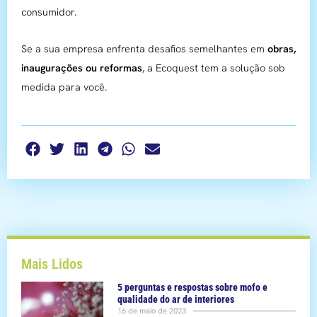
consumidor.
Se a sua empresa enfrenta desafios semelhantes em
obras,
inaugurações ou reformas
, a Ecoquest tem a solução sob
medida para você.
Mais Lidos
5 perguntas e respostas sobre mofo e
qualidade do ar de interiores
16 de maio de 2023