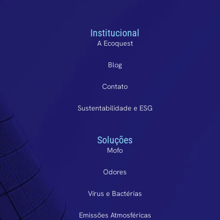
Institucional
A Ecoquest
Blog
Contato
Sustentabilidade e ESG
Soluções
Mofo
Odores
Vírus e Bactérias
Emissões Atmosféricas