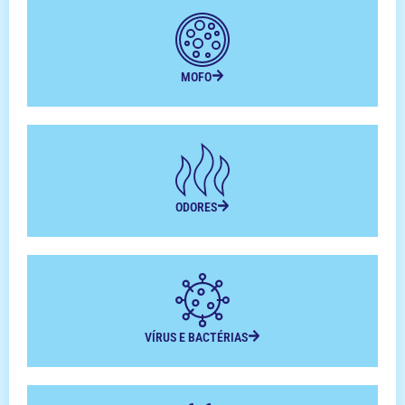
MOFO
ODORES
VÍRUS E BACTÉRIAS