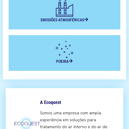
EMISSÕES ATMOSFÉRICAS
POEIRA
A Ecoquest
Somos uma empresa com ampla
experiência em soluções para
tratamento do ar interno e do ar de