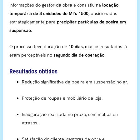
informações do gestor da obra e consistiu na
locação
temporária de 8 unidades do MI’s 1500
, posicionadas
estrategicamente para
precipitar partículas de poeira em
suspensão
.
O processo teve duração de
10 dias
, mas os resultados já
eram perceptíveis no
segundo dia de operação
.
Resultados obtidos
Redução significativa da poeira em suspensão no ar.
Proteção de roupas e mobiliário da loja.
Inauguração realizada no prazo, sem multas ou
atrasos.
Satisfação do cliente, gestores da obra e