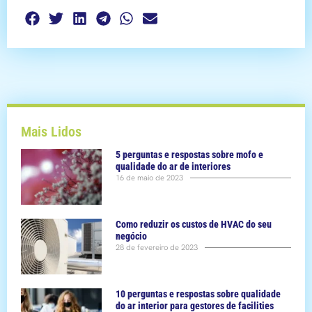
Mais Lidos
5 perguntas e respostas sobre mofo e
qualidade do ar de interiores
16 de maio de 2023
Como reduzir os custos de HVAC do seu
negócio
28 de fevereiro de 2023
10 perguntas e respostas sobre qualidade
do ar interior para gestores de facilities