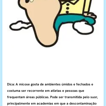
Dica: A micose gosta de ambientes úmidos e fechados e
costuma ser recorrente em atletas e pessoas que
frequentam áreas públicas. Pode ser transmitida pelo suor,
principalmente em academias em que a descontaminação