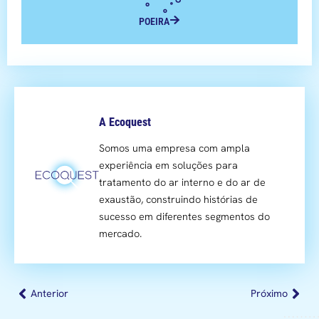
POEIRA
A Ecoquest
Somos uma empresa com ampla
experiência em soluções para
tratamento do ar interno e do ar de
exaustão, construindo histórias de
sucesso em diferentes segmentos do
mercado.
Anterior
Próximo