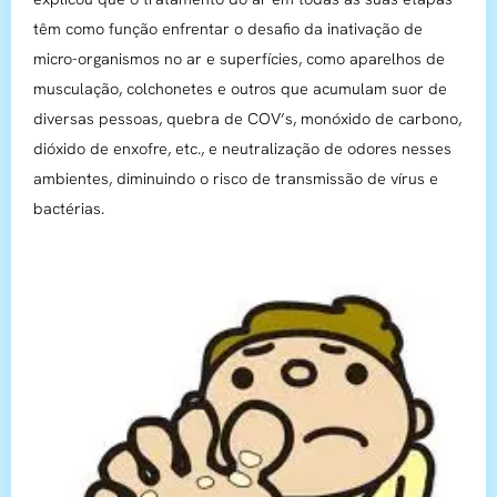
têm como função enfrentar o desafio da inativação de
micro-organismos no ar e superfícies, como aparelhos de
musculação, colchonetes e outros que acumulam suor de
diversas pessoas, quebra de COV’s, monóxido de carbono,
dióxido de enxofre, etc., e neutralização de odores nesses
ambientes, diminuindo o risco de transmissão de vírus e
bactérias.