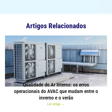
Artigos Relacionados
Qualidade do Ar Interno: os erros
operacionais do AVAC que mudam entre o
inverno e o verão
Ler artigo →