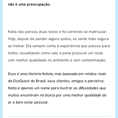
não é uma preocupação.
Katia não pensou duas vezes e foi correndo se matricular.
Hoje, depois de perder alguns quilos, se sente mais segura
ao treinar. Ela sempre conta à experiência que passou para
todos, ressaltando como vale a pena procurar um local
com melhor qualidade no ambiente e sem contaminação.
Essa é uma história fictícia, mas baseada em relatos reais
da EcoQuest do Brasil, seus clientes, amigos e parceiros.
Katia é apenas um nome para ilustrar as dificuldades que
muitos encontram na busca por uma melhor qualidade do
ar e bem estar pessoal.