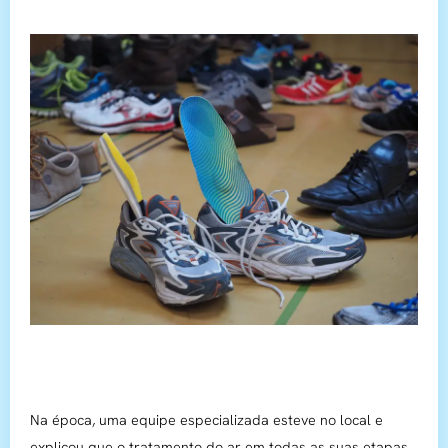
Na época, uma equipe especializada esteve no local e
explicou que o tratamento do ar em todas as suas etapas