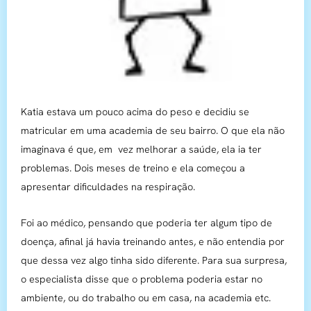
Katia estava um pouco acima do peso e decidiu se
matricular em uma academia de seu bairro. O que ela não
imaginava é que, em vez melhorar a saúde, ela ia ter
problemas. Dois meses de treino e ela começou a
apresentar dificuldades na respiração.
Foi ao médico, pensando que poderia ter algum tipo de
doença, afinal já havia treinando antes, e não entendia por
que dessa vez algo tinha sido diferente. Para sua surpresa,
o especialista disse que o problema poderia estar no
ambiente, ou do trabalho ou em casa, na academia etc.