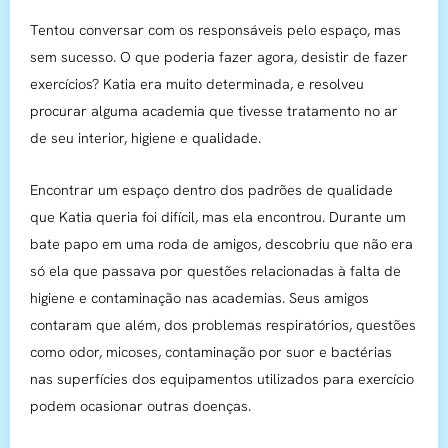
Tentou conversar com os responsáveis pelo espaço, mas
sem sucesso. O que poderia fazer agora, desistir de fazer
exercícios? Katia era muito determinada, e resolveu
procurar alguma academia que tivesse tratamento no ar
de seu interior, higiene e qualidade.
Encontrar um espaço dentro dos padrões de qualidade
que Katia queria foi difícil, mas ela encontrou. Durante um
bate papo em uma roda de amigos, descobriu que não era
só ela que passava por questões relacionadas à falta de
higiene e contaminação nas academias. Seus amigos
contaram que além, dos problemas respiratórios, questões
como odor, micoses, contaminação por suor e bactérias
nas superfícies dos equipamentos utilizados para exercício
podem ocasionar outras doenças.