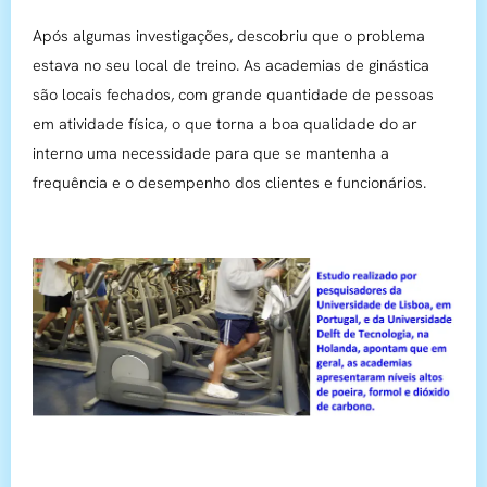
Após algumas investigações, descobriu que o problema
estava no seu local de treino. As academias de ginástica
são locais fechados, com grande quantidade de pessoas
em atividade física, o que torna a boa qualidade do ar
interno uma necessidade para que se mantenha a
frequência e o desempenho dos clientes e funcionários.