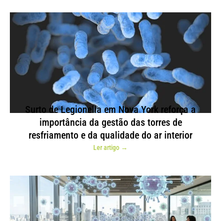
Surto de Legionella em Nova York reforça a
importância da gestão das torres de
resfriamento e da qualidade do ar interior
Ler artigo →