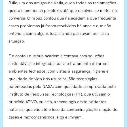
Júlio, um dos amigos de Katia, ouvia todas as reclamações
quieto e um pouco perplexo, até que resolveu se meter na
conversa. O rapaz contou que na academia que frequenta
esses problemas já foram resolvidos há anos e que não
entendia como alguns locais ainda passavam por essa
situação.
Ele contou que sua academia contava com soluções
sustentáveis e integradas para o tratamento do ar em
ambientes fechados, com vistas à segurança, higiene e
qualidade de vida dos usuários. São tecnologias
patenteadas pela NASA, com qualidade comprovada pelo
Instituto de Pesquisas Tecnológicas (IPT), que utilizam o
principio ATIVO, ou seja, a tecnologia emite oxidantes
naturais, que vão até o foco da contaminação, formação de
gases e microorganismos, e os eliminam.