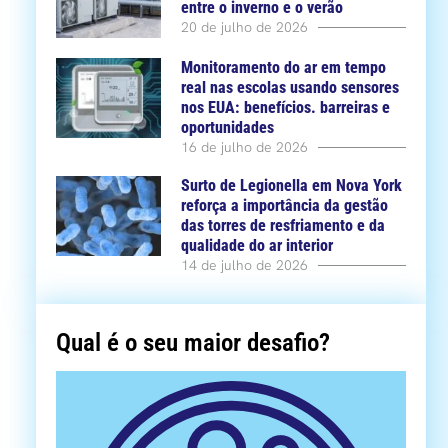
entre o inverno e o verão
20 de julho de 2026
Monitoramento do ar em tempo
real nas escolas usando sensores
nos EUA: benefícios. barreiras e
oportunidades
16 de julho de 2026
Surto de Legionella em Nova York
reforça a importância da gestão
das torres de resfriamento e da
qualidade do ar interior
14 de julho de 2026
Qual é o seu maior desafio?