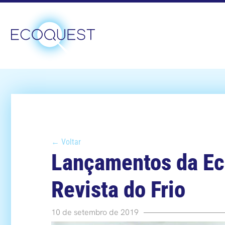
← Voltar
Lançamentos da Eco
Revista do Frio
10 de setembro de 2019