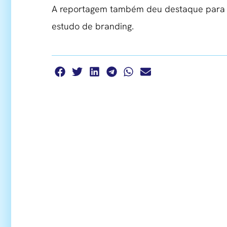
A reportagem também deu destaque para a
estudo de branding.