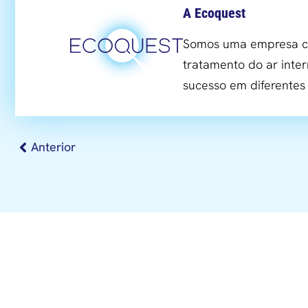
A Ecoquest
Somos uma empresa co
tratamento do ar inter
sucesso em diferente
Anterior