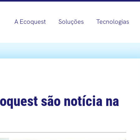
A Ecoquest
Soluções
Tecnologias
quest são notícia na