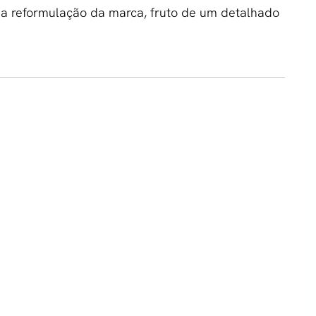
 reformulação da marca, fruto de um detalhado