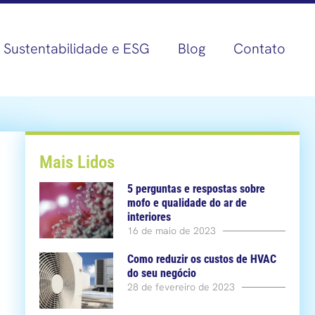
Sustentabilidade e ESG
Blog
Contato
Mais Lidos
5 perguntas e respostas sobre
mofo e qualidade do ar de
interiores
16 de maio de 2023
Como reduzir os custos de HVAC
do seu negócio
28 de fevereiro de 2023