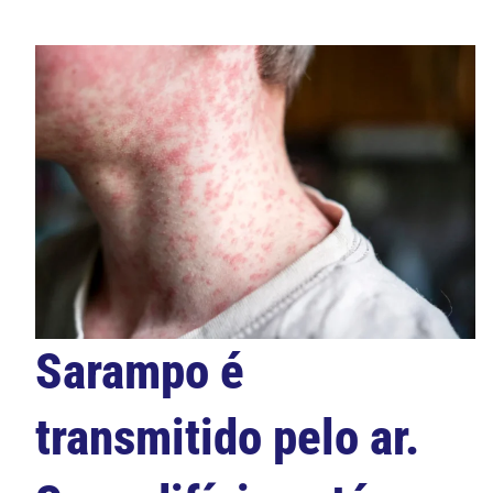
Sarampo é
transmitido pelo ar.