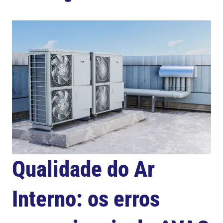
Qualidade do Ar
Interno: os erros