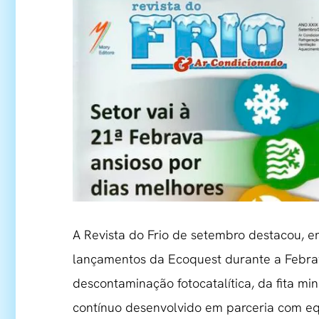
A Revista do Frio de setembro destacou, 
lançamentos da Ecoquest durante a Febrava
descontaminação fotocatalítica, da fita 
contínuo desenvolvido em parceria com eq