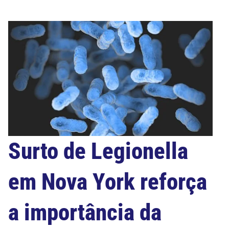
Surto de Legionella
em Nova York reforça
a importância da