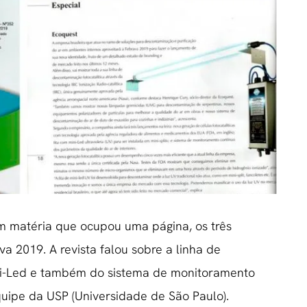
em matéria que ocupou uma página, os três
 2019. A revista falou sobre a linha de
mini-Led e também do sistema de monitoramento
uipe da USP (Universidade de São Paulo).