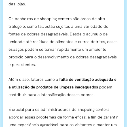
das lojas.
Os banheiros de shopping centers são áreas de alto
tráfego e, como tal, estão sujeitos a uma variedade de
fontes de odores desagradáveis. Desde o acúmulo de
umidade até resíduos de alimentos e outros detritos, esses
espaços podem se tornar rapidamente um ambiente
propício para o desenvolvimento de odores desagradáveis
e persistentes.
Além disso, fatores como a
falta de ventilação adequada e
a utilização de produtos de limpeza inadequados
podem
contribuir para a intensificação desses odores.
É crucial para os administradores de shopping centers
abordar esses problemas de forma eficaz, a fim de garantir
uma experiência agradável para os visitantes e manter um