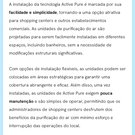
A instalação da tecnologia Active Pure é marcada por sua
facilidade e simplicidade
, tornando-a uma opção atrativa
para shopping centers e outros estabelecimentos
comerciais. As unidades de purificação do ar são
projetadas para serem facilmente instaladas em diferentes
espaços, incluindo banheiros, sem a necessidade de
modificações estruturais significativas.
Com opções de instalação flexíveis, as unidades podem ser
colocadas em áreas estratégicas para garantir uma
cobertura abrangente e eficaz. Além disso, uma vez
instaladas, as unidades de Active Pure exigem
pouca
manutenção
e são simples de operar, permitindo que os
administradores de shopping centers desfrutem dos
benefícios da purificação do ar com mínimo esforço e
interrupção das operações do local.