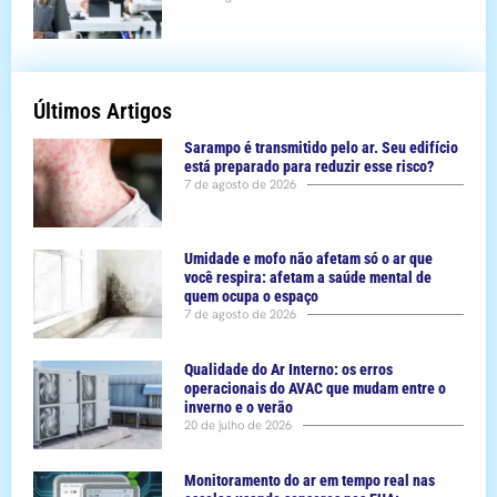
Últimos Artigos
Sarampo é transmitido pelo ar. Seu edifício
está preparado para reduzir esse risco?
7 de agosto de 2026
Umidade e mofo não afetam só o ar que
você respira: afetam a saúde mental de
quem ocupa o espaço
7 de agosto de 2026
Qualidade do Ar Interno: os erros
operacionais do AVAC que mudam entre o
inverno e o verão
20 de julho de 2026
Monitoramento do ar em tempo real nas