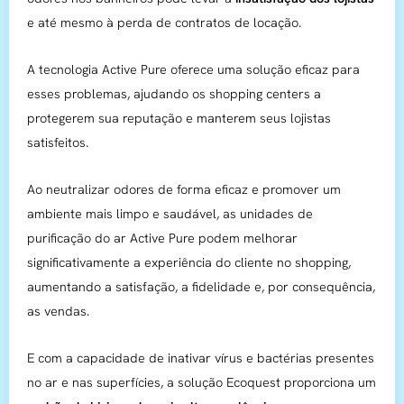
e até mesmo à perda de contratos de locação.
A tecnologia Active Pure oferece uma solução eficaz para
esses problemas, ajudando os shopping centers a
protegerem sua reputação e manterem seus lojistas
satisfeitos.
Ao neutralizar odores de forma eficaz e promover um
ambiente mais limpo e saudável, as unidades de
purificação do ar Active Pure podem melhorar
significativamente a experiência do cliente no shopping,
aumentando a satisfação, a fidelidade e, por consequência,
as vendas.
E com a capacidade de inativar vírus e bactérias presentes
no ar e nas superfícies, a solução Ecoquest proporciona um