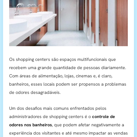
Os shopping centers são espaços multifuncionais que
recebem uma grande quantidade de pessoas diariamente.
Com áreas de alimentação, lojas, cinemas e, é claro,
banheiros, esses locais podem ser propensos a problemas
de odores desagradáveis.
Um dos desafios mais comuns enfrentados pelos
administradores de shopping centers é o
controle de
odores nos banheiros
, que podem afetar negativamente a
experiência dos visitantes e até mesmo impactar as vendas