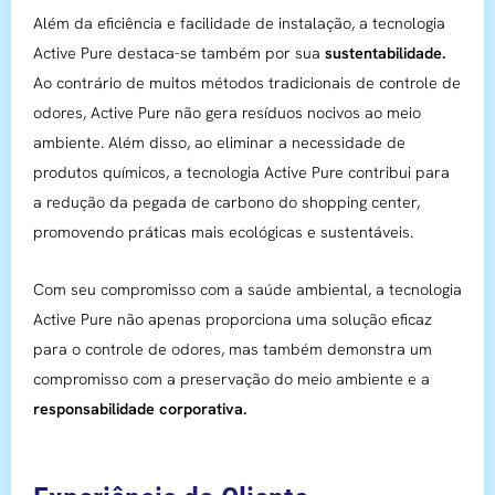
Além da eficiência e facilidade de instalação, a tecnologia
Active Pure destaca-se também por sua
sustentabilidade.
Ao contrário de muitos métodos tradicionais de controle de
odores, Active Pure não gera resíduos nocivos ao meio
ambiente. Além disso, ao eliminar a necessidade de
produtos químicos, a tecnologia Active Pure contribui para
a redução da pegada de carbono do shopping center,
promovendo práticas mais ecológicas e sustentáveis.
Com seu compromisso com a saúde ambiental, a tecnologia
Active Pure não apenas proporciona uma solução eficaz
para o controle de odores, mas também demonstra um
compromisso com a preservação do meio ambiente e a
responsabilidade corporativa.