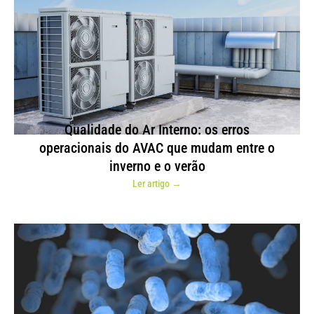
Qualidade do Ar Interno: os erros
operacionais do AVAC que mudam entre o
inverno e o verão
Ler artigo →