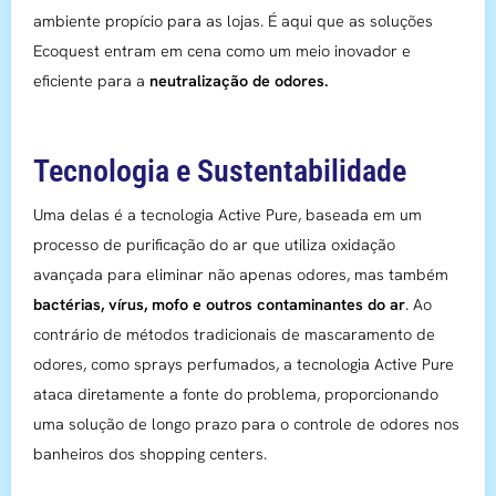
ambiente propício para as lojas. É aqui que as soluções
Ecoquest entram em cena como um meio inovador e
eficiente para a
neutralização de odores.
Tecnologia e Sustentabilidade
Uma delas é a tecnologia Active Pure, baseada em um
processo de purificação do ar que utiliza oxidação
avançada para eliminar não apenas odores, mas também
bactérias, vírus, mofo e outros contaminantes do ar
. Ao
contrário de métodos tradicionais de mascaramento de
odores, como sprays perfumados, a tecnologia Active Pure
ataca diretamente a fonte do problema, proporcionando
uma solução de longo prazo para o controle de odores nos
banheiros dos shopping centers.