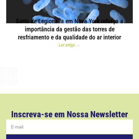
Surto de Legionella em Nova York reforça a
importância da gestão das torres de
resfriamento e da qualidade do ar interior
Ler artigo →
Inscreva-se em Nossa Newsletter