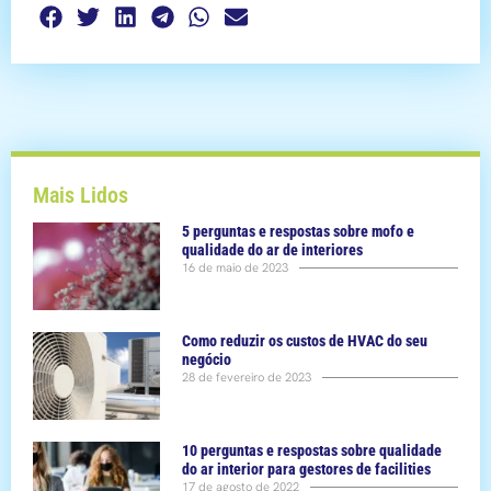
Mais Lidos
5 perguntas e respostas sobre mofo e
qualidade do ar de interiores
16 de maio de 2023
Como reduzir os custos de HVAC do seu
negócio
28 de fevereiro de 2023
10 perguntas e respostas sobre qualidade
do ar interior para gestores de facilities
17 de agosto de 2022