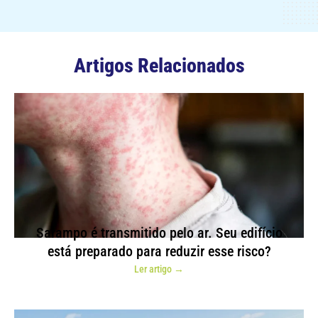
Artigos Relacionados
Sarampo é transmitido pelo ar. Seu edifício
está preparado para reduzir esse risco?
Ler artigo →