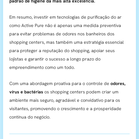
padrão de higiene da mais alta excelência.
Em resumo, investir em tecnologias de purificação do ar
como Active Pure não é apenas uma medida preventiva
para evitar problemas de odores nos banheiros dos
shopping centers, mas também uma estratégia essencial
para proteger a reputação do shopping, apoiar seus
lojistas e garantir o sucesso a longo prazo do
empreendimento como um todo.
Com uma abordagem proativa para o controle de
odores,
vírus e bactérias
os shopping centers podem criar um
ambiente mais seguro, agradável e convidativo para os
visitantes, promovendo o crescimento e a prosperidade
contínua do negócio.