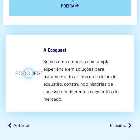
POEIRA
A Ecoquest
Somos uma empresa com ampla
experiência em soluções para
tratamento do ar interno e do ar de
exaustão, construindo histórias de
sucesso em diferentes segmentos do
mercado.
Anterior
Próximo