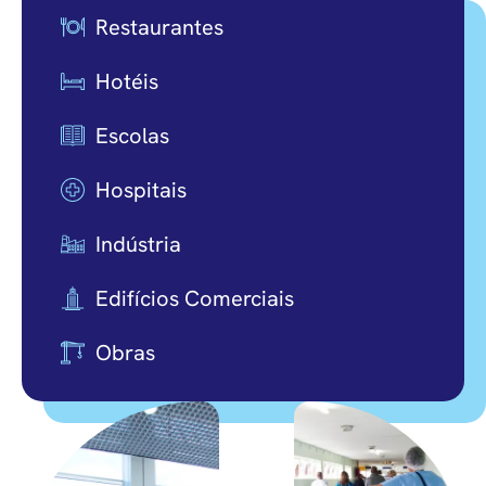
Restaurantes
Hotéis
Escolas
Hospitais
Indústria
Edifícios Comerciais
Obras