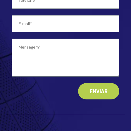
ENVIAR