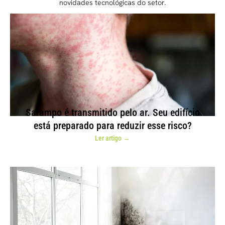
novidades tecnológicas do setor.
Sarampo é transmitido pelo ar. Seu edifício
está preparado para reduzir esse risco?
Ler artigo →