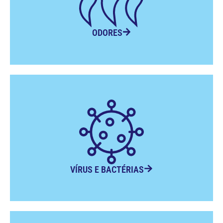
ODORES
VÍRUS E BACTÉRIAS