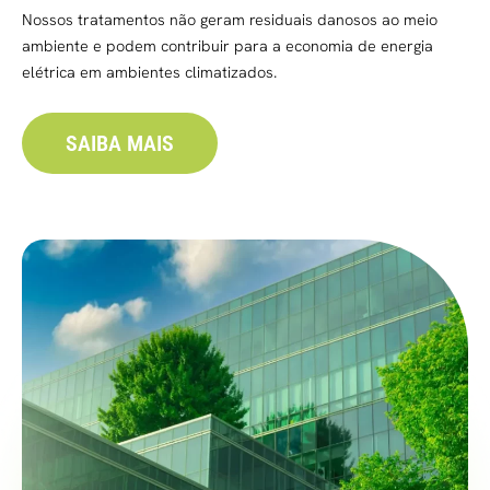
Nossos tratamentos não geram residuais danosos ao meio
ambiente e podem contribuir para a economia de energia
elétrica em ambientes climatizados.
SAIBA MAIS