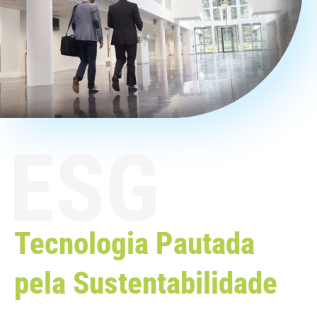
Tecnologia Pautada
pela Sustentabilidade