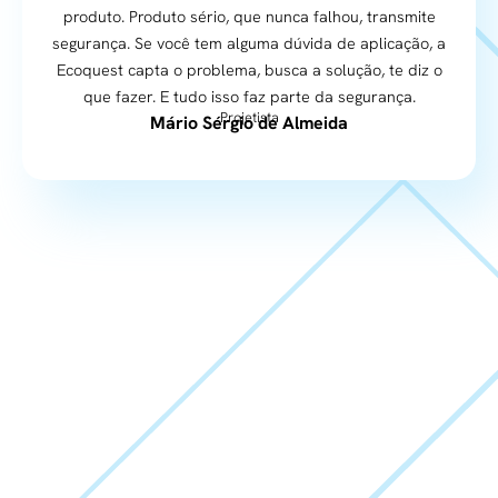
produto. Produto sério, que nunca falhou, transmite
segurança. Se você tem alguma dúvida de aplicação, a
Ecoquest capta o problema, busca a solução, te diz o
que fazer. E tudo isso faz parte da segurança.
Projetista
Mário Sérgio de Almeida