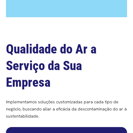
Qualidade do Ar a
Serviço da Sua
Empresa
Implementamos soluções customizadas para cada tipo de
negócio, buscando aliar a eficácia da descontaminação do ar à
sustentabilidade.