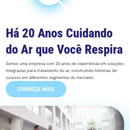
Há 20 Anos Cuidando
do Ar que Você Respira
Somos uma empresa com 20 anos de experiência em soluções
integradas para tratamento do ar, construindo histórias de
sucesso em diferentes segmentos do mercado.
CONHEÇA MAIS