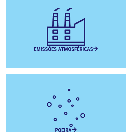
EMISSÕES ATMOSFÉRICAS
POEIRA