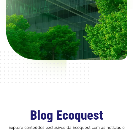
Blog Ecoquest
Explore conteúdos exclusivos da Ecoquest com as notícias e