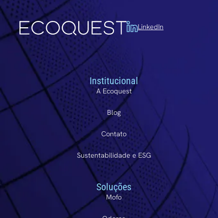
LinkedIn
Institucional
A Ecoquest
Blog
Contato
Sustentabilidade e ESG
Soluções
Mofo