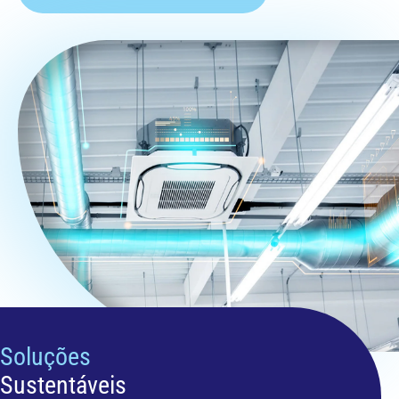
Soluções
Sustentáveis