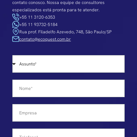
contato conosco. Nossa equipe de consultores
especializados está pronta para te atender.
+55 11 3120-6353
+55 11 93732-5184
Rua prof. Filadelfo Azevedo, 748, São Paulo/SP
contato@ecoquest.com.br